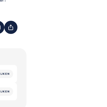
IJKEN
IJKEN