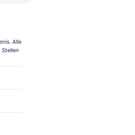
nis. Alle
Stellen