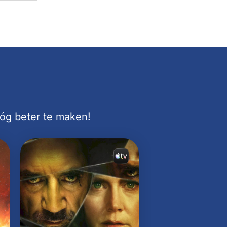
nóg beter te maken!