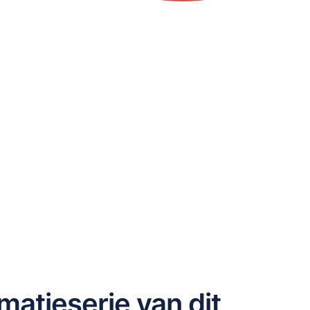
matieserie van dit