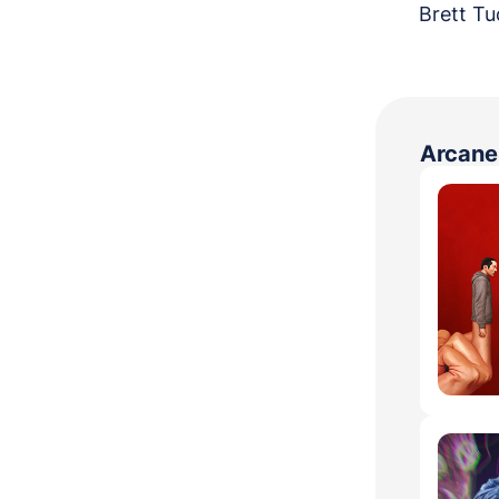
Brett Tu
Arcane 