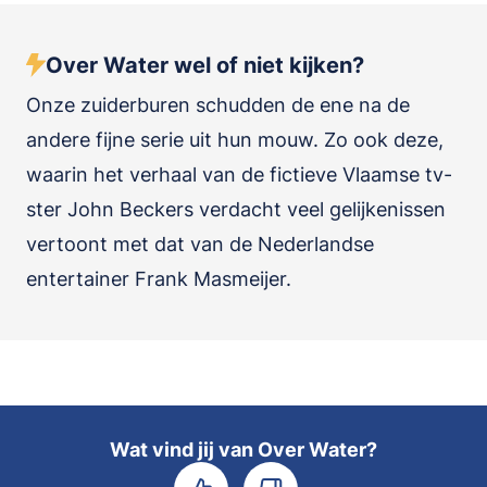
Over Water wel of niet kijken?
Onze zuiderburen schudden de ene na de
andere fijne serie uit hun mouw. Zo ook deze,
waarin het verhaal van de fictieve Vlaamse tv-
ster John Beckers verdacht veel gelijkenissen
vertoont met dat van de Nederlandse
entertainer Frank Masmeijer.
Wat vind jij van Over Water?