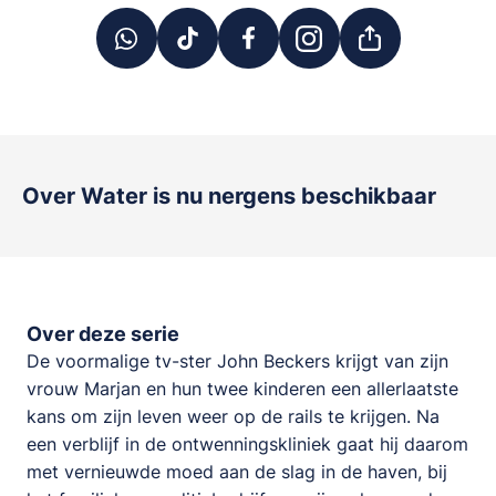
Over Water
is nu nergens beschikbaar
Over deze serie
De voormalige tv-ster John Beckers krijgt van zijn
vrouw Marjan en hun twee kinderen een allerlaatste
kans om zijn leven weer op de rails te krijgen. Na
een verblijf in de ontwenningskliniek gaat hij daarom
met vernieuwde moed aan de slag in de haven, bij