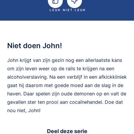
LEUK
NIET LEUK
Niet doen John!
John krijgt van zijn gezin nog een allerlaatste kans
om zijn leven weer op de rails te krijgen na een
alcoholverslaving. Na een verblijf in een afkickkliniek
gaat hij daarom met goede moed aan de slag in de
haven. Daar spelen zijn oude demonen op en valt de
gevallen ster ten prooi aan cocaïnehandel. Doe dat
nou niet, John!
Deel deze serie