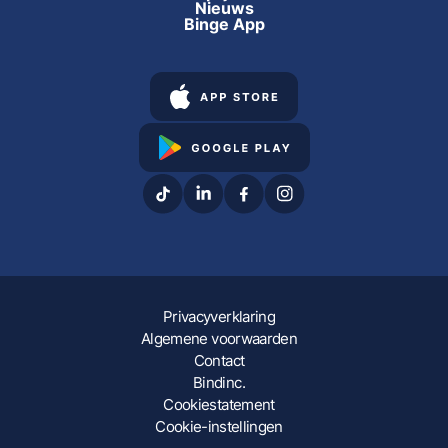
Nieuws
Binge App
Privacyverklaring
Algemene voorwaarden
Contact
Bindinc.
Cookiestatement
Cookie-instellingen