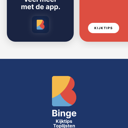
KIJKTIPS
Kijktips
Toplijsten