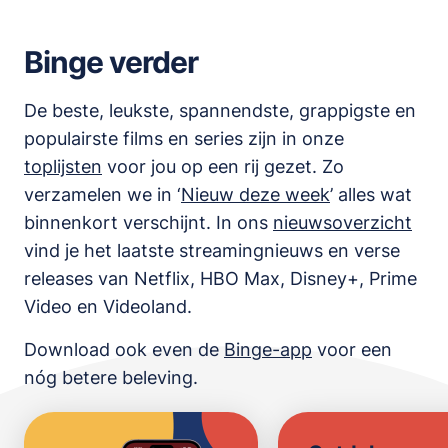
Binge verder
De beste, leukste, spannendste, grappigste en
populairste films en series zijn in onze
toplijsten
voor jou op een rij gezet. Zo
verzamelen we in ‘
Nieuw deze week
’ alles wat
binnenkort verschijnt. In ons
nieuwsoverzicht
vind je het laatste streamingnieuws en verse
releases van
Netflix, HBO Max, Disney+, Prime
Video en Videoland
.
Download ook even de
Binge-app
voor een
nóg betere beleving.