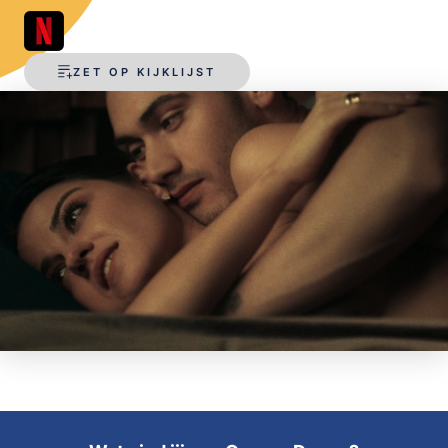
OPSLAAN
ZET OP KIJKLIJST