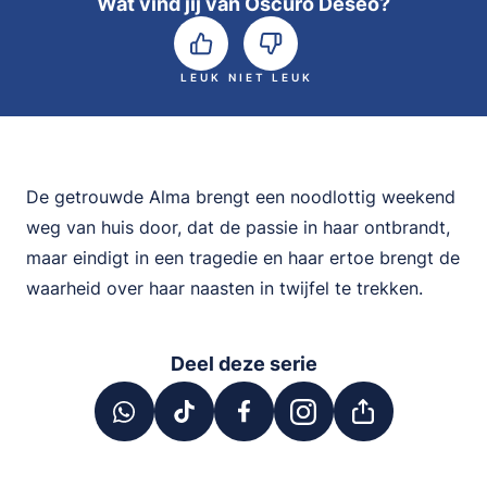
Wat vind jij van Oscuro Deseo?
LEUK
NIET LEUK
De getrouwde Alma brengt een noodlottig weekend
weg van huis door, dat de passie in haar ontbrandt,
maar eindigt in een tragedie en haar ertoe brengt de
waarheid over haar naasten in twijfel te trekken.
Deel deze serie