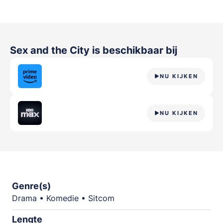
Sex and the City
is beschikbaar bij
NU KIJKEN
NU KIJKEN
Genre(s)
Drama • Komedie • Sitcom
Lengte