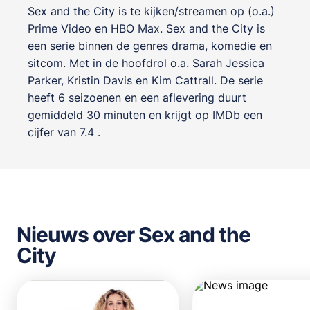
Sex and the City is te kijken/streamen op (o.a.)
Prime Video en HBO Max. Sex and the City is
een serie binnen de genres
drama, komedie en
sitcom
. Met in de hoofdrol o.a.
Sarah Jessica
Parker
,
Kristin Davis
en
Kim Cattrall
. De serie
heeft 6 seizoenen en een aflevering duurt
gemiddeld 30 minuten en krijgt op IMDb een
cijfer van 7.4 .
Nieuws over Sex and the
City