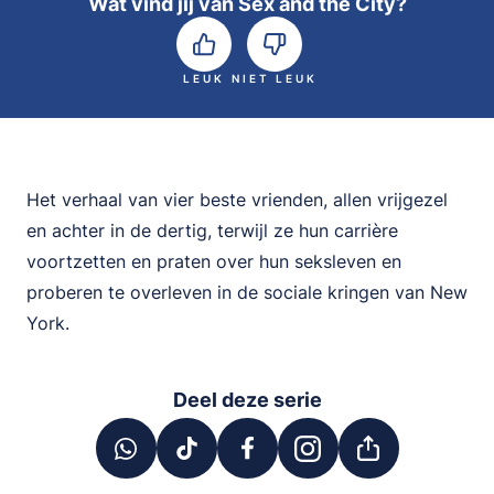
Wat vind jij van Sex and the City?
LEUK
NIET LEUK
Het verhaal van vier beste vrienden, allen vrijgezel
en achter in de dertig, terwijl ze hun carrière
voortzetten en praten over hun seksleven en
proberen te overleven in de sociale kringen van New
York.
Deel deze serie