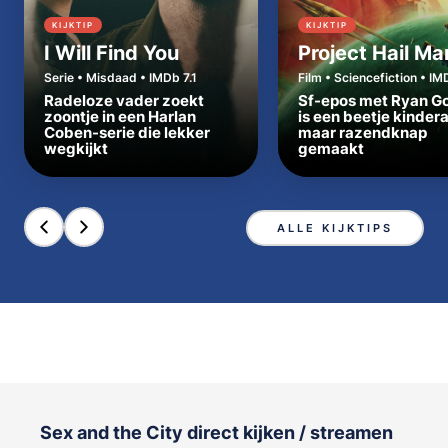
KIJKTIP
KIJKTIP
I Will Find You
Project Hail Ma
Serie • Misdaad • IMDb 7.1
Film • Sciencefiction • IM
Radeloze vader zoekt
Sf-epos met Ryan Go
zoontje in een Harlan
is een beetje kinder
Coben-serie die lekker
maar razendknap
wegkijkt
gemaakt
ALLE KIJKTIPS
Sex and the City direct kijken / streamen