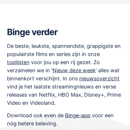
Binge verder
De beste, leukste, spannendste, grappigste en
populairste films en series zijn in onze
toplijsten
voor jou op een rij gezet. Zo
verzamelen we in ‘
Nieuw deze week
’ alles wat
binnenkort verschijnt. In ons
nieuwsoverzicht
vind je het laatste streamingnieuws en verse
releases van
Netflix, HBO Max, Disney+, Prime
Video en Videoland
.
Download ook even de
Binge-app
voor een
nóg betere beleving.