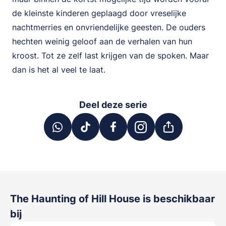
de kleinste kinderen geplaagd door vreselijke
nachtmerries en onvriendelijke geesten. De ouders
hechten weinig geloof aan de verhalen van hun
kroost. Tot ze zelf last krijgen van de spoken. Maar
dan is het al veel te laat.
Deel deze serie
The Haunting of Hill House
is beschikbaar
bij