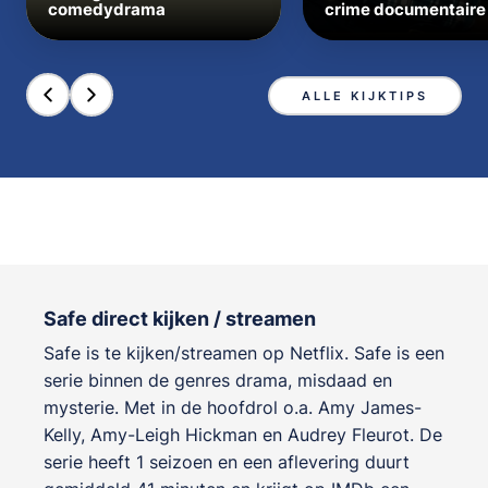
comedydrama
crime documentaire
ALLE KIJKTIPS
Safe direct kijken / streamen
Safe is te kijken/streamen op Netflix. Safe is een
serie binnen de genres
drama, misdaad en
mysterie
. Met in de hoofdrol o.a.
Amy James-
Kelly
,
Amy-Leigh Hickman
en
Audrey Fleurot
. De
serie heeft 1 seizoen en een aflevering duurt