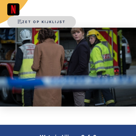
OPSLAAN
ZET OP KIJKLIJST