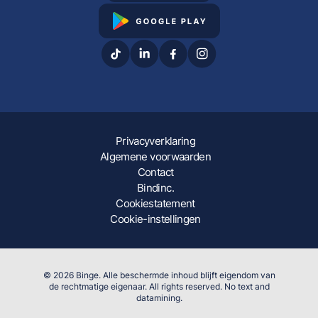
Privacyverklaring
Algemene voorwaarden
Contact
Bindinc.
Cookiestatement
Cookie-instellingen
© 2026 Binge. Alle beschermde inhoud blijft eigendom van
de rechtmatige eigenaar. All rights reserved. No text and
datamining.