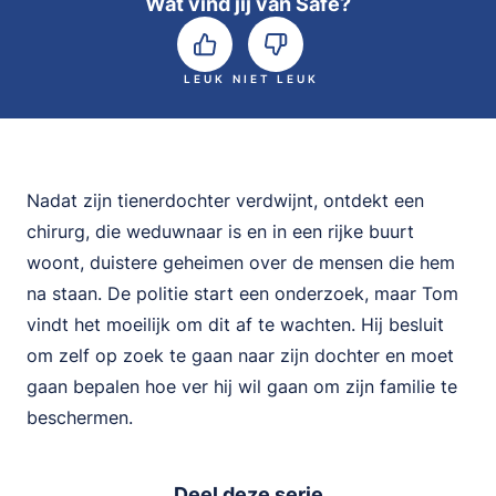
Wat vind jij van Safe?
LEUK
NIET LEUK
Nadat zijn tienerdochter verdwijnt, ontdekt een
chirurg, die weduwnaar is en in een rijke buurt
woont, duistere geheimen over de mensen die hem
na staan. De politie start een onderzoek, maar Tom
vindt het moeilijk om dit af te wachten. Hij besluit
om zelf op zoek te gaan naar zijn dochter en moet
gaan bepalen hoe ver hij wil gaan om zijn familie te
beschermen.
Deel deze serie