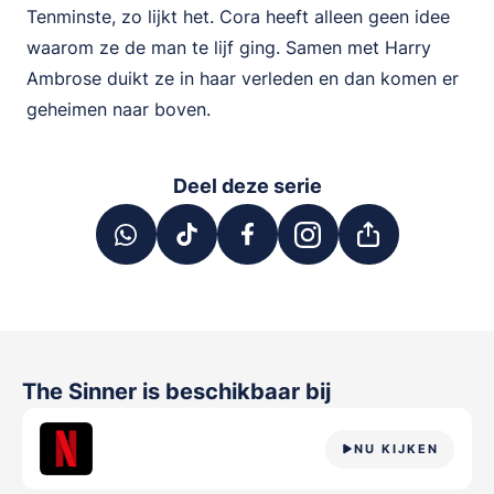
Tenminste, zo lijkt het. Cora heeft alleen geen idee
waarom ze de man te lijf ging. Samen met Harry
Ambrose duikt ze in haar verleden en dan komen er
geheimen naar boven.
Deel deze serie
The Sinner
is beschikbaar bij
NU KIJKEN