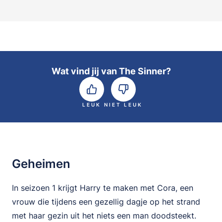
Wat vind jij van The Sinner?
LEUK
NIET LEUK
Geheimen
In seizoen 1 krijgt Harry te maken met Cora, een
vrouw die tijdens een gezellig dagje op het strand
met haar gezin uit het niets een man doodsteekt.