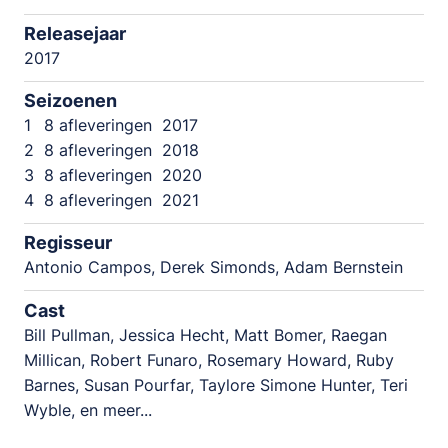
Releasejaar
2017
Seizoenen
1
8 afleveringen
2017
2
8 afleveringen
2018
3
8 afleveringen
2020
4
8 afleveringen
2021
Regisseur
Antonio Campos, Derek Simonds, Adam Bernstein
Cast
Bill Pullman, Jessica Hecht, Matt Bomer, Raegan
Millican, Robert Funaro, Rosemary Howard, Ruby
Barnes, Susan Pourfar, Taylore Simone Hunter, Teri
Wyble, en meer...