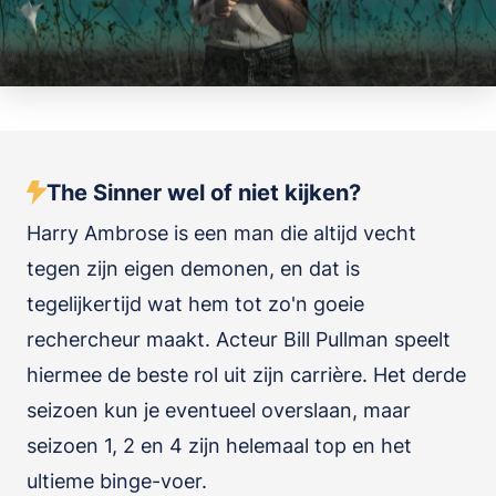
The Sinner wel of niet kijken?
Harry Ambrose is een man die altijd vecht
tegen zijn eigen demonen, en dat is
tegelijkertijd wat hem tot zo'n goeie
rechercheur maakt. Acteur Bill Pullman speelt
hiermee de beste rol uit zijn carrière. Het derde
seizoen kun je eventueel overslaan, maar
seizoen 1, 2 en 4 zijn helemaal top en het
ultieme binge-voer.