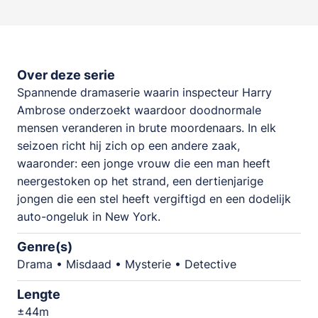
Over deze serie
Spannende dramaserie waarin inspecteur Harry
Ambrose onderzoekt waardoor doodnormale
mensen veranderen in brute moordenaars. In elk
seizoen richt hij zich op een andere zaak,
waaronder: een jonge vrouw die een man heeft
neergestoken op het strand, een dertienjarige
jongen die een stel heeft vergiftigd en een dodelijk
auto-ongeluk in New York.
Genre(s)
Drama • Misdaad • Mysterie • Detective
Lengte
±44m