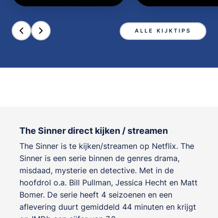
ALLE KIJKTIPS
The Sinner direct kijken / streamen
The Sinner is te kijken/streamen op Netflix. The
Sinner is een serie binnen de genres
drama,
misdaad, mysterie en detective
. Met in de
hoofdrol o.a.
Bill Pullman
,
Jessica Hecht
en
Matt
Bomer
. De serie heeft 4 seizoenen en een
aflevering duurt gemiddeld 44 minuten en krijgt