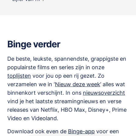
Binge verder
De beste, leukste, spannendste, grappigste en
populairste films en series zijn in onze
toplijsten
voor jou op een rij gezet. Zo
verzamelen we in ‘
Nieuw deze week
’ alles wat
binnenkort verschijnt. In ons
nieuwsoverzicht
vind je het laatste streamingnieuws en verse
releases van
Netflix, HBO Max, Disney+, Prime
Video en Videoland
.
Download ook even de
Binge-app
voor een