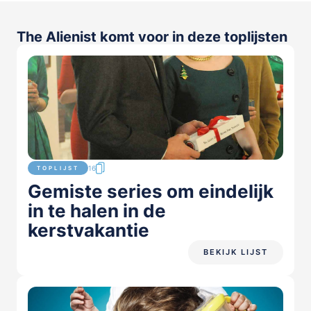
The Alienist komt voor in deze toplijsten
16
TOPLIJST
Gemiste series om eindelijk
in te halen in de
kerstvakantie
BEKIJK LIJST