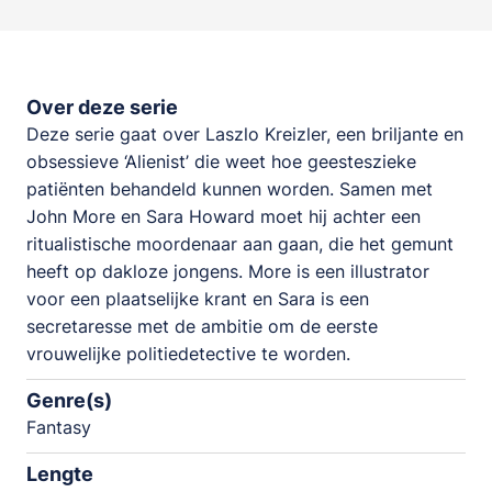
Over deze serie
Deze serie gaat over Laszlo Kreizler, een briljante en
obsessieve ‘Alienist’ die weet hoe geesteszieke
patiënten behandeld kunnen worden. Samen met
John More en Sara Howard moet hij achter een
ritualistische moordenaar aan gaan, die het gemunt
heeft op dakloze jongens. More is een illustrator
voor een plaatselijke krant en Sara is een
secretaresse met de ambitie om de eerste
vrouwelijke politiedetective te worden.
Genre(s)
Fantasy
Lengte