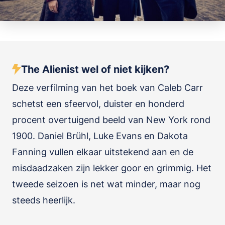
The Alienist wel of niet kijken?
Deze verfilming van het boek van Caleb Carr
schetst een sfeervol, duister en honderd
procent overtuigend beeld van New York rond
1900. Daniel Brühl, Luke Evans en Dakota
Fanning vullen elkaar uitstekend aan en de
misdaadzaken zijn lekker goor en grimmig. Het
tweede seizoen is net wat minder, maar nog
steeds heerlijk.