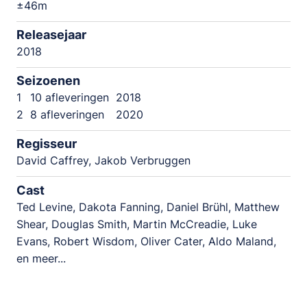
±46m
Releasejaar
2018
Seizoenen
1
10 afleveringen
2018
2
8 afleveringen
2020
Regisseur
David Caffrey, Jakob Verbruggen
Cast
Ted Levine, Dakota Fanning, Daniel Brühl, Matthew
Shear, Douglas Smith, Martin McCreadie, Luke
Evans, Robert Wisdom, Oliver Cater, Aldo Maland,
en meer...