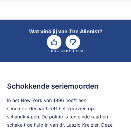
Wat vind jij van The Alienist?
LEUK
NIET LEUK
Schokkende seriemoorden
In het New York van 1896 heeft een
seriemoordenaar heeft het voorzien op
schandknapen. De politie is ten einde raad en
schakelt de hulp in van dr. Laszlo Kreizler. Deze