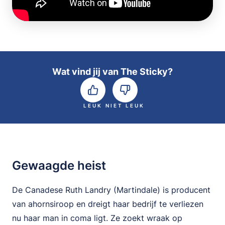
Wat vind jij van The Sticky?
LEUK
NIET LEUK
Gewaagde heist
De Canadese Ruth Landry (Martindale) is producent
van ahornsiroop en dreigt haar bedrijf te verliezen
nu haar man in coma ligt. Ze zoekt wraak op