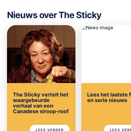
Nieuws over The Sticky
The Sticky vertelt het
Lees het laatste 
waargebeurde
en serie nieuws
verhaal van een
Canadese siroop-roof
LEES VERDER
LEES VER