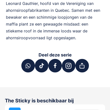
Leonard Gauthier, hoofd van de Vereniging van
ahornsiroopfabrikanten in Quebec. Samen met een
bewaker en een schimmige loopjongen van de
maffia plant ze een gewaagde misdaad: een
stiekeme roof in de immense loods waar de
ahornsiroopvoorraad ligt opgeslagen.
Deel deze serie
The Sticky
is beschikbaar bij