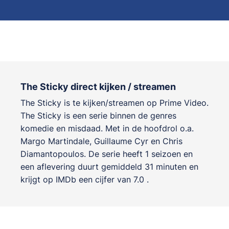
The Sticky direct kijken / streamen
The Sticky is te kijken/streamen op Prime Video.
The Sticky is een serie binnen de genres
komedie en misdaad
. Met in de hoofdrol o.a.
Margo Martindale
,
Guillaume Cyr
en
Chris
Diamantopoulos
. De serie heeft 1 seizoen en
een aflevering duurt gemiddeld 31 minuten en
krijgt op IMDb een cijfer van 7.0 .