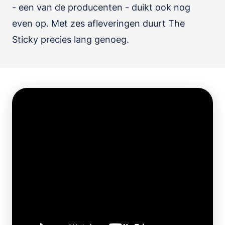
- een van de producenten - duikt ook nog
even op. Met zes afleveringen duurt The
Sticky precies lang genoeg.