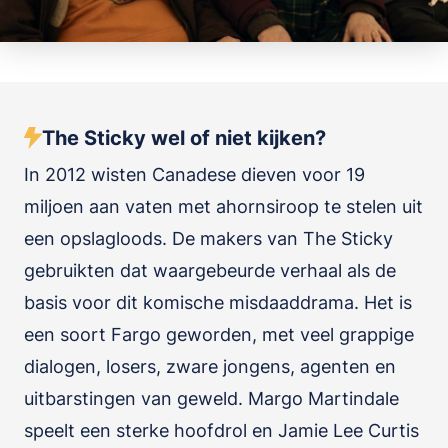
The Sticky wel of niet kijken?
In 2012 wisten Canadese dieven voor 19
miljoen aan vaten met ahornsiroop te stelen uit
een opslagloods. De makers van The Sticky
gebruikten dat waargebeurde verhaal als de
basis voor dit komische misdaaddrama. Het is
een soort Fargo geworden, met veel grappige
dialogen, losers, zware jongens, agenten en
uitbarstingen van geweld. Margo Martindale
speelt een sterke hoofdrol en Jamie Lee Curtis