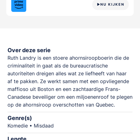
NU KIJKEN
Over deze serie
Ruth Landry is een stoere ahornsiroopboerin die de
criminaliteit in gaat als de bureaucratische
autoriteiten dreigen alles wat ze liefheeft van haar
af te pakken. Ze werkt samen met een opvliegende
maffioso uit Boston en een zachtaardige Frans-
Canadese beveiliger om een ​​miljoenenroof te plegen
op de ahornsiroop overschotten van Quebec.
Genre(s)
Komedie • Misdaad
Lengte