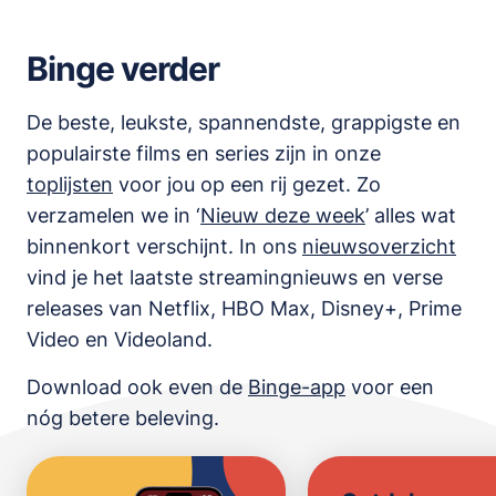
Binge verder
De beste, leukste, spannendste, grappigste en
populairste films en series zijn in onze
toplijsten
voor jou op een rij gezet. Zo
verzamelen we in ‘
Nieuw deze week
’ alles wat
binnenkort verschijnt. In ons
nieuwsoverzicht
vind je het laatste streamingnieuws en verse
releases van
Netflix, HBO Max, Disney+, Prime
Video en Videoland
.
Download ook even de
Binge-app
voor een
nóg betere beleving.