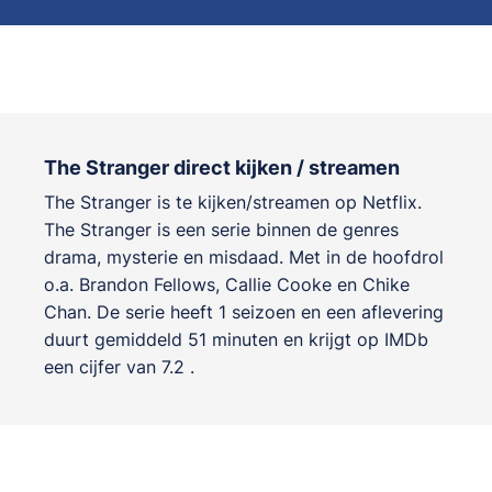
The Stranger direct kijken / streamen
The Stranger is te kijken/streamen op Netflix.
The Stranger is een serie binnen de genres
drama, mysterie en misdaad
. Met in de hoofdrol
o.a.
Brandon Fellows
,
Callie Cooke
en
Chike
Chan
. De serie heeft 1 seizoen en een aflevering
duurt gemiddeld 51 minuten en krijgt op IMDb
een cijfer van 7.2 .