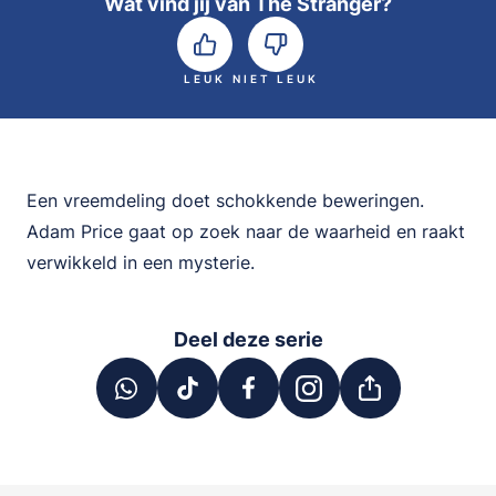
Wat vind jij van The Stranger?
LEUK
NIET LEUK
Een vreemdeling doet schokkende beweringen.
Adam Price gaat op zoek naar de waarheid en raakt
verwikkeld in een mysterie.
Deel deze serie