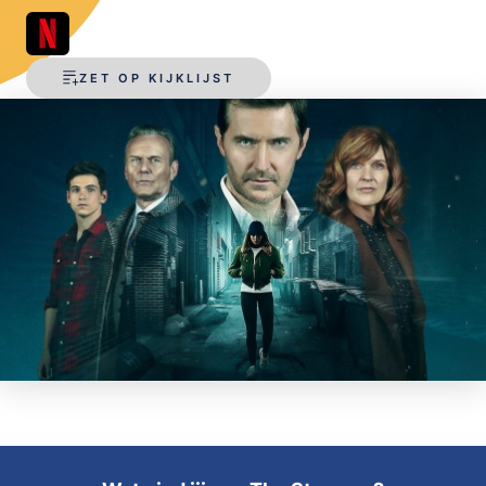
OPSLAAN
ZET OP KIJKLIJST