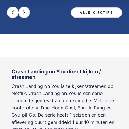
ALLE KIJKTIPS
Crash Landing on You direct kijken /
streamen
Crash Landing on You is te kijken/streamen op
Netflix. Crash Landing on You is een serie
binnen de genres
drama en komedie
. Met in de
hoofdrol o.a.
Dae-Hoon Choi
,
Eun-jin Pang
en
Gyu-pil Go
. De serie heeft 1 seizoen en een
aflevering duurt gemiddeld 1 uur 10 minuten en