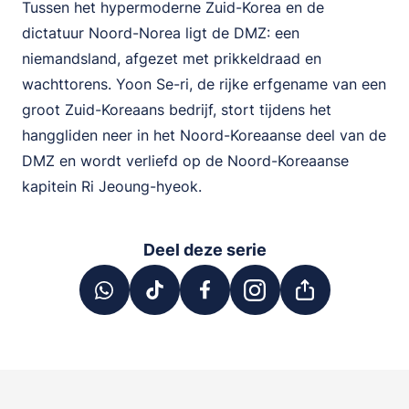
Tussen het hypermoderne Zuid-Korea en de
dictatuur Noord-Norea ligt de DMZ: een
niemandsland, afgezet met prikkeldraad en
wachttorens. Yoon Se-ri, de rijke erfgename van een
groot Zuid-Koreaans bedrijf, stort tijdens het
hanggliden neer in het Noord-Koreaanse deel van de
DMZ en wordt verliefd op de Noord-Koreaanse
kapitein Ri Jeoung-hyeok.
Deel deze serie