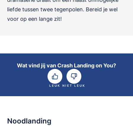
liefde tussen twee tegenpolen. Bereid je wel
voor op een lange zit!
Wat vind jij van Crash Landing on You?
LEUK
NIET LEUK
Noodlanding