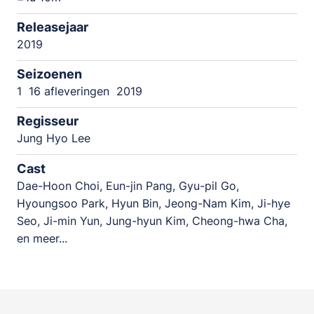
Releasejaar
2019
Seizoenen
1
16 afleveringen
2019
Regisseur
Jung Hyo Lee
Cast
Dae-Hoon Choi, Eun-jin Pang, Gyu-pil Go,
Hyoungsoo Park, Hyun Bin, Jeong-Nam Kim, Ji-hye
Seo, Ji-min Yun, Jung-hyun Kim, Cheong-hwa Cha,
en meer...