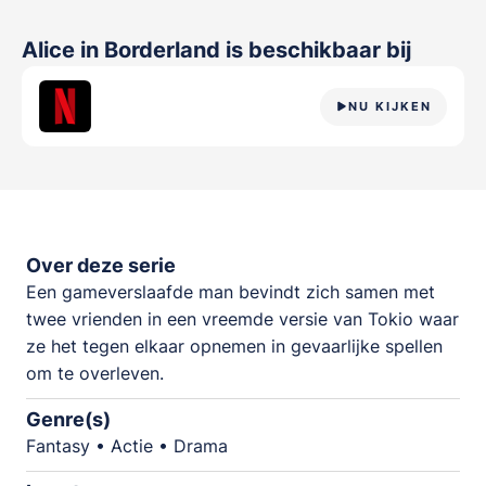
Alice in Borderland
is beschikbaar bij
NU KIJKEN
Over deze serie
Een gameverslaafde man bevindt zich samen met
twee vrienden in een vreemde versie van Tokio waar
ze het tegen elkaar opnemen in gevaarlijke spellen
om te overleven.
Genre(s)
Fantasy • Actie • Drama