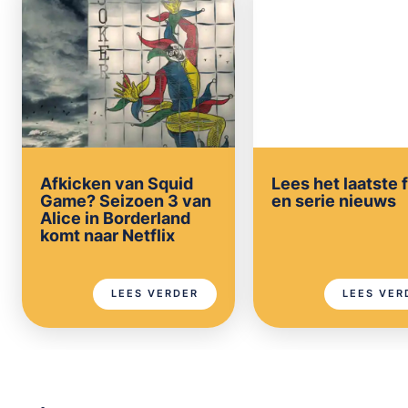
Afkicken van Squid
Lees het laatste 
Game? Seizoen 3 van
en serie nieuws
Alice in Borderland
komt naar Netflix
LEES VERDER
LEES VER