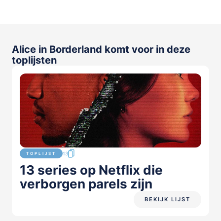
Alice in Borderland komt voor in deze
toplijsten
13
TOPLIJST
13 series op Netflix die
verborgen parels zijn
BEKIJK LIJST