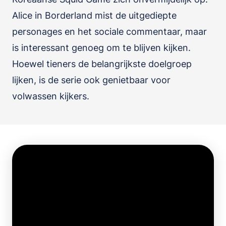
Alice in Borderland mist de uitgediepte
personages en het sociale commentaar, maar
is interessant genoeg om te blijven kijken.
Hoewel tieners de belangrijkste doelgroep
lijken, is de serie ook genietbaar voor
volwassen kijkers.