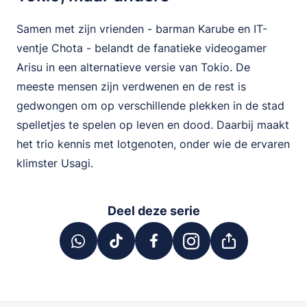
Samen met zijn vrienden - barman Karube en IT-
ventje Chota - belandt de fanatieke videogamer
Arisu in een alternatieve versie van Tokio. De
meeste mensen zijn verdwenen en de rest is
gedwongen om op verschillende plekken in de stad
spelletjes te spelen op leven en dood. Daarbij maakt
het trio kennis met lotgenoten, onder wie de ervaren
klimster Usagi.
Deel deze serie