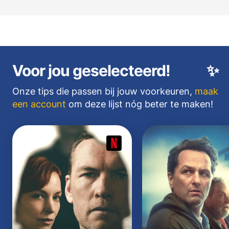
Voor jou geselecteerd!
✨
Onze tips die passen bij jouw voorkeuren,
maak
een account
om deze lijst nóg beter te maken!