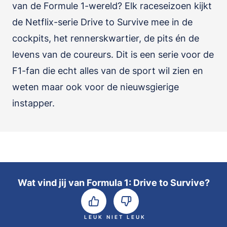
van de Formule 1-wereld? Elk raceseizoen kijkt
de Netflix-serie Drive to Survive mee in de
cockpits, het rennerskwartier, de pits én de
levens van de coureurs. Dit is een serie voor de
F1-fan die echt alles van de sport wil zien en
weten maar ook voor de nieuwsgierige
instapper.
Wat vind jij van Formula 1: Drive to Survive?
LEUK
NIET LEUK