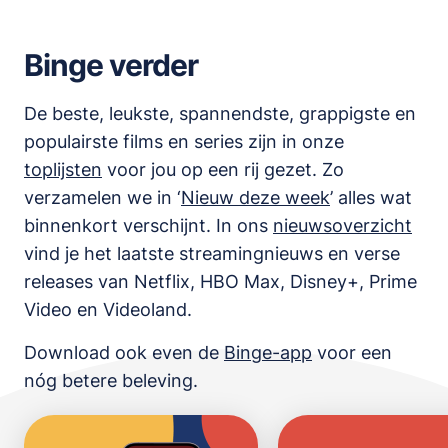
Binge verder
De beste, leukste, spannendste, grappigste en
populairste films en series zijn in onze
toplijsten
voor jou op een rij gezet. Zo
verzamelen we in ‘
Nieuw deze week
’ alles wat
binnenkort verschijnt. In ons
nieuwsoverzicht
vind je het laatste streamingnieuws en verse
releases van
Netflix, HBO Max, Disney+, Prime
Video en Videoland
.
Download ook even de
Binge-app
voor een
nóg betere beleving.