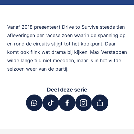
Vanaf 2018 presenteert Drive to Survive steeds tien
afleveringen per raceseizoen waarin de spanning op
en rond de circuits stijgt tot het kookpunt. Daar
komt ook flink wat drama bij kijken. Max Verstappen
wilde lange tijd niet meedoen, maar is in het vijfde
seizoen weer van de partij.
Deel deze serie