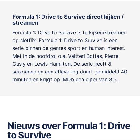
Formula 1: Drive to Survive direct kijken /
streamen
Formula 1: Drive to Survive is te kijken/streamen
op Netflix. Formula 1: Drive to Survive is een
serie binnen de genres
sport en human interest
.
Met in de hoofdrol o.a.
Valtteri Bottas
,
Pierre
Gasly
en
Lewis Hamilton
. De serie heeft 8
seizoenen en een aflevering duurt gemiddeld 40
minuten en krijgt op IMDb een cijfer van 8.5 .
Nieuws over Formula 1: Drive
to Survive