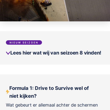
NIEUW SEIZOEN
Lees hier wat wij van seizoen 8 vinden!
Formula 1: Drive to Survive wel of
niet kijken?
Wat gebeurt er allemaal achter de schermen