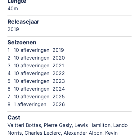
Lengte
40m
Releasejaar
2019
Seizoenen
1
10 afleveringen
2019
2
10 afleveringen
2020
3
10 afleveringen
2021
4
10 afleveringen
2022
5
10 afleveringen
2023
6
10 afleveringen
2024
7
10 afleveringen
2025
8
1 afleveringen
2026
Cast
Valtteri Bottas, Pierre Gasly, Lewis Hamilton, Lando
Norris, Charles Leclerc, Alexander Albon, Kevin