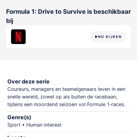
Formula 1: Drive to Survive
is beschikbaar
bij
NU KIJKEN
Over deze serie
Coureurs, managers en teameigenaars leven in een
snelle wereld, zowel op als buiten de racebaan,
tijdens een moordend seizoen vol Formule 1-races.
Genre(s)
Sport • Human interest