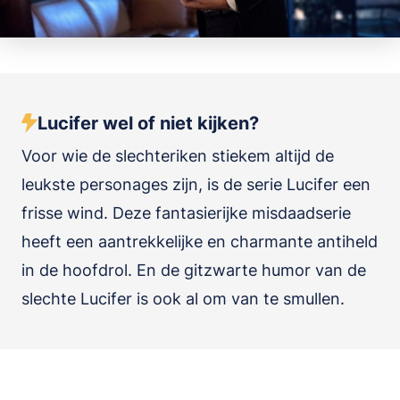
Lucifer wel of niet kijken?
Voor wie de slechteriken stiekem altijd de
leukste personages zijn, is de serie Lucifer een
frisse wind. Deze fantasierijke misdaadserie
heeft een aantrekkelijke en charmante antiheld
in de hoofdrol. En de gitzwarte humor van de
slechte Lucifer is ook al om van te smullen.