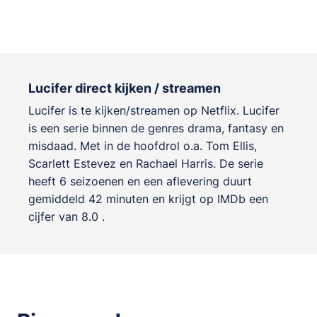
Lucifer direct kijken / streamen
Lucifer is te kijken/streamen op Netflix. Lucifer
is een serie binnen de genres
drama, fantasy en
misdaad
. Met in de hoofdrol o.a.
Tom Ellis
,
Scarlett Estevez
en
Rachael Harris
. De serie
heeft 6 seizoenen en een aflevering duurt
gemiddeld 42 minuten en krijgt op IMDb een
cijfer van 8.0 .