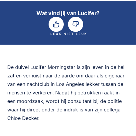
Wat vind jij van Lucifer?
LEUK
NIET LEUK
De duivel Lucifer Morningstar is zijn leven in de hel
zat en verhuist naar de aarde om daar als eigenaar
van een nachtclub in Los Angeles lekker tussen de
mensen te verkeren. Nadat hij betrokken raakt in
een moordzaak, wordt hij consultant bij de politie
waar hij direct onder de indruk is van zijn collega
Chloe Decker.