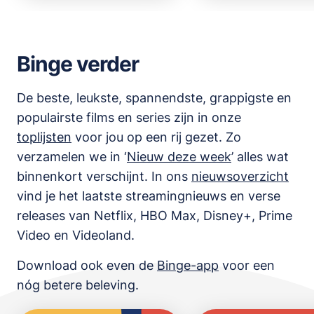
Binge verder
De beste, leukste, spannendste, grappigste en
populairste films en series zijn in onze
toplijsten
voor jou op een rij gezet. Zo
verzamelen we in ‘
Nieuw deze week
’ alles wat
binnenkort verschijnt. In ons
nieuwsoverzicht
vind je het laatste streamingnieuws en verse
releases van
Netflix, HBO Max, Disney+, Prime
Video en Videoland
.
Download ook even de
Binge-app
voor een
nóg betere beleving.