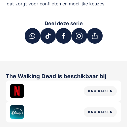
dat zorgt voor conflicten en moeilijke keuzes.
Deel deze serie
The Walking Dead
is beschikbaar bij
NU KIJKEN
NU KIJKEN