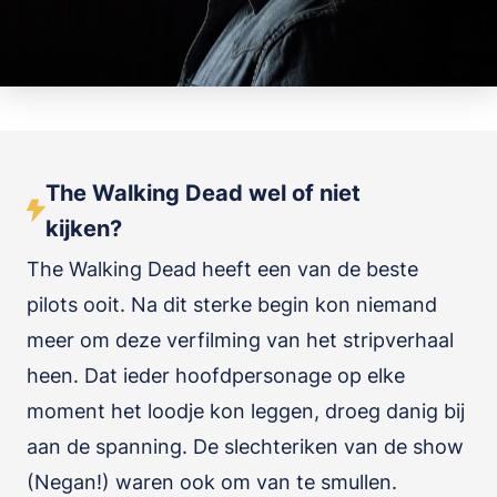
The Walking Dead wel of niet
kijken?
The Walking Dead heeft een van de beste
pilots ooit. Na dit sterke begin kon niemand
meer om deze verfilming van het stripverhaal
heen. Dat ieder hoofdpersonage op elke
moment het loodje kon leggen, droeg danig bij
aan de spanning. De slechteriken van de show
(Negan!) waren ook om van te smullen.