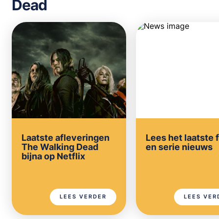
Dead
Laatste afleveringen
Lees het laatste 
The Walking Dead
en serie nieuws
bijna op Netflix
LEES VERDER
LEES VER