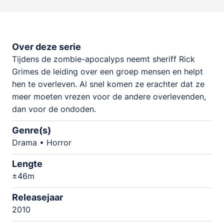
Over deze serie
Tijdens de zombie-apocalyps neemt sheriff Rick
Grimes de leiding over een groep mensen en helpt
hen te overleven. Al snel komen ze erachter dat ze
meer moeten vrezen voor de andere overlevenden,
dan voor de ondoden.
Genre(s)
Drama • Horror
Lengte
±46m
Releasejaar
2010