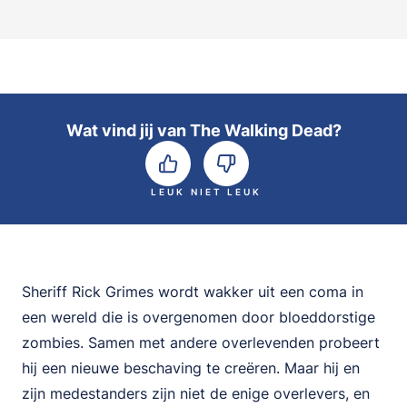
Wat vind jij van The Walking Dead?
LEUK
NIET LEUK
Sheriff Rick Grimes wordt wakker uit een coma in
een wereld die is overgenomen door bloeddorstige
zombies. Samen met andere overlevenden probeert
hij een nieuwe beschaving te creëren. Maar hij en
zijn medestanders zijn niet de enige overlevers, en