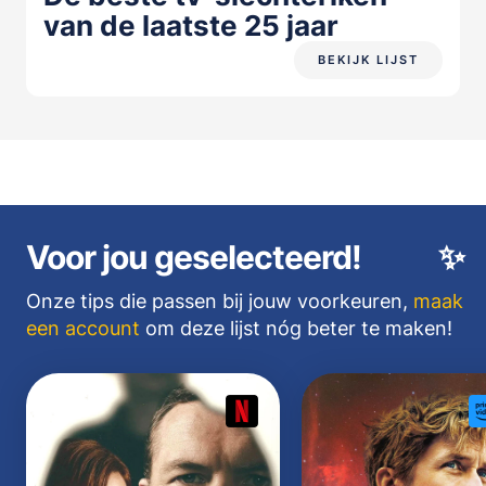
van de laatste 25 jaar
BEKIJK LIJST
Voor jou geselecteerd!
✨
Onze tips die passen bij jouw voorkeuren,
maak
een account
om deze lijst nóg beter te maken!