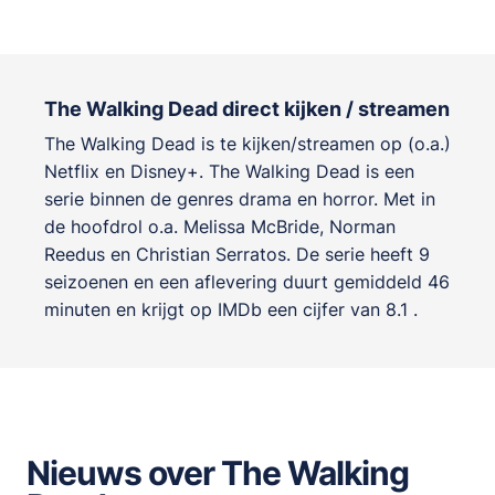
The Walking Dead direct kijken / streamen
The Walking Dead is te kijken/streamen op (o.a.)
Netflix en Disney+. The Walking Dead is een
serie binnen de genres
drama en horror
. Met in
de hoofdrol o.a.
Melissa McBride
,
Norman
Reedus
en
Christian Serratos
. De serie heeft 9
seizoenen en een aflevering duurt gemiddeld 46
minuten en krijgt op IMDb een cijfer van 8.1 .
Nieuws over The Walking