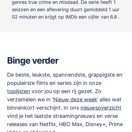
genres
true crime en misdaad
. De serie heeft 1
seizoen en een aflevering duurt gemiddeld 1 uur
02 minuten en krijgt op IMDb een cijfer van 6.8 .
Binge verder
De beste, leukste, spannendste, grappigste en
populairste films en series zijn in onze
toplijsten
voor jou op een rij gezet. Zo
verzamelen we in ‘
Nieuw deze week
’ alles wat
binnenkort verschijnt. In ons
nieuwsoverzicht
vind je het laatste streamingnieuws en verse
releases van
Netflix, HBO Max, Disney+, Prime