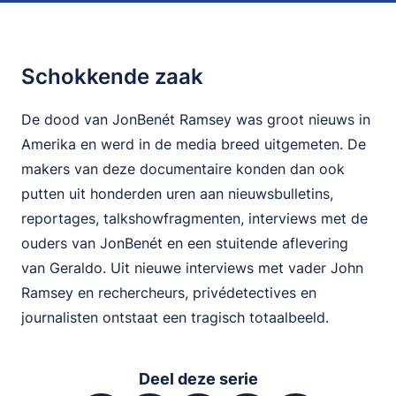
Schokkende zaak
De dood van JonBenét Ramsey was groot nieuws in
Amerika en werd in de media breed uitgemeten. De
makers van deze documentaire konden dan ook
putten uit honderden uren aan nieuwsbulletins,
reportages, talkshowfragmenten, interviews met de
ouders van JonBenét en een stuitende aflevering
van Geraldo. Uit nieuwe interviews met vader John
Ramsey en rechercheurs, privédetectives en
journalisten ontstaat een tragisch totaalbeeld.
Deel deze serie