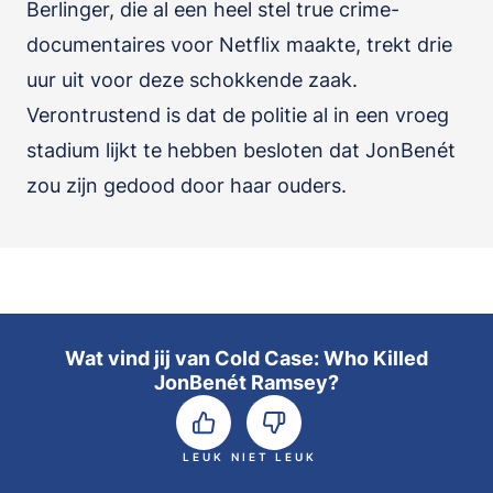
Berlinger, die al een heel stel true crime-
documentaires voor Netflix maakte, trekt drie
uur uit voor deze schokkende zaak.
Verontrustend is dat de politie al in een vroeg
stadium lijkt te hebben besloten dat JonBenét
zou zijn gedood door haar ouders.
Wat vind jij van Cold Case: Who Killed
JonBenét Ramsey?
LEUK
NIET LEUK