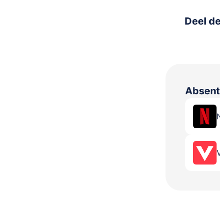
Deel de
Absent