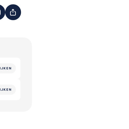
IJKEN
IJKEN