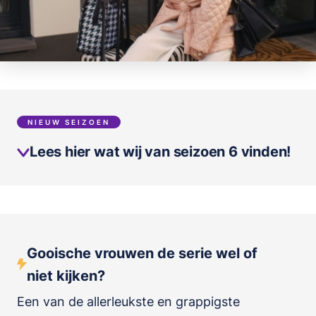
NIEUW SEIZOEN
Lees hier wat wij van seizoen 6 vinden!
Gooische vrouwen de serie wel of
niet kijken?
Een van de allerleukste en grappigste