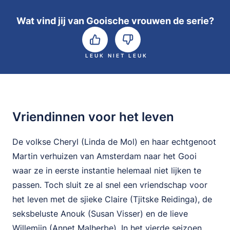
Wat vind jij van Gooische vrouwen de serie?
LEUK
NIET LEUK
Vriendinnen voor het leven
De volkse Cheryl (Linda de Mol) en haar echtgenoot
Martin verhuizen van Amsterdam naar het Gooi
waar ze in eerste instantie helemaal niet lijken te
passen. Toch sluit ze al snel een vriendschap voor
het leven met de sjieke Claire (Tjitske Reidinga), de
seksbeluste Anouk (Susan Visser) en de lieve
Willemijn (Annet Malherbe). In het vierde seizoen