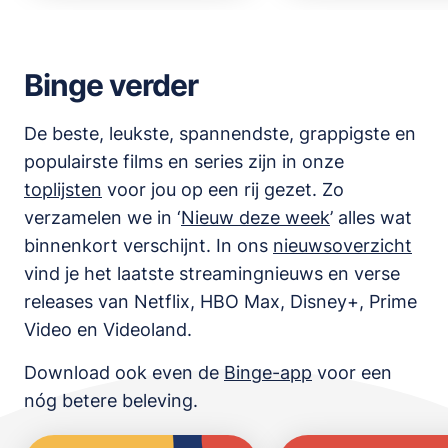
Binge verder
De beste, leukste, spannendste, grappigste en
populairste films en series zijn in onze
toplijsten
voor jou op een rij gezet. Zo
verzamelen we in ‘
Nieuw deze week
’ alles wat
binnenkort verschijnt. In ons
nieuwsoverzicht
vind je het laatste streamingnieuws en verse
releases van
Netflix, HBO Max, Disney+, Prime
Video en Videoland
.
Download ook even de
Binge-app
voor een
nóg betere beleving.