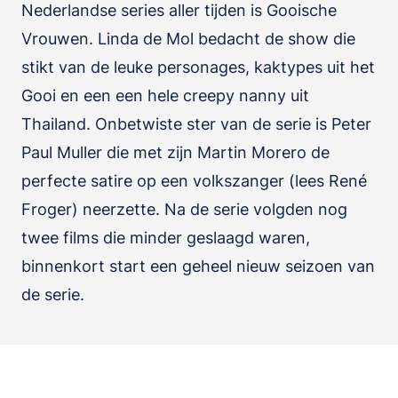
Nederlandse series aller tijden is Gooische
Vrouwen. Linda de Mol bedacht de show die
stikt van de leuke personages, kaktypes uit het
Gooi en een een hele creepy nanny uit
Thailand. Onbetwiste ster van de serie is Peter
Paul Muller die met zijn Martin Morero de
perfecte satire op een volkszanger (lees René
Froger) neerzette. Na de serie volgden nog
twee films die minder geslaagd waren,
binnenkort start een geheel nieuw seizoen van
de serie.