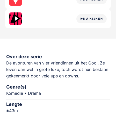
NU KIJKEN
Over deze serie
De avonturen van vier vriendinnen uit het Gooi. Ze
leven dan wel in grote luxe, toch wordt hun bestaan
gekenmerkt door vele ups en downs.
Genre(s)
Komedie • Drama
Lengte
±43m