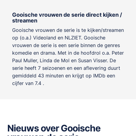
Gooische vrouwen de serie direct kijken /
streamen
Gooische vrouwen de serie is te kijken/streamen
op (o.a.) Videoland en NLZIET. Gooische
vrouwen de serie is een serie binnen de genres
komedie en drama
. Met in de hoofdrol o.a.
Peter
Paul Muller
,
Linda de Mol
en
Susan Visser
. De
serie heeft 7 seizoenen en een aflevering duurt
gemiddeld 43 minuten en krijgt op IMDb een
cijfer van 7.4 .
Nieuws over Gooische