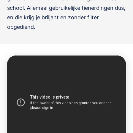
school. Allemaal gebruikelijke tienerdingen dus,
en die krijg je briljant en zonder filter
opgediend.