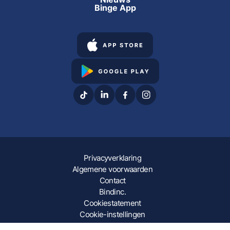
Binge App
Privacyverklaring
Algemene voorwaarden
Contact
Bindinc.
Cookiestatement
Cookie-instellingen