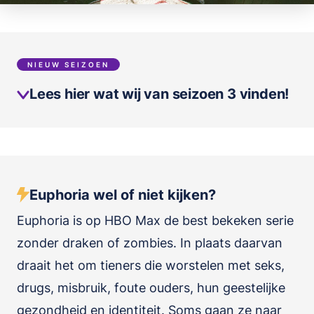
NIEUW SEIZOEN
Lees hier wat wij van seizoen 3 vinden!
Euphoria wel of niet kijken?
Euphoria is op HBO Max de best bekeken serie
zonder draken of zombies. In plaats daarvan
draait het om tieners die worstelen met seks,
drugs, misbruik, foute ouders, hun geestelijke
gezondheid en identiteit. Soms gaan ze naar