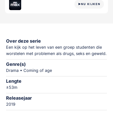
NU KIJKEN
Over deze serie
Een kijk op het leven van een groep studenten die
worstelen met problemen als drugs, seks en geweld.
Genre(s)
Drama • Coming of age
Lengte
±53m
Releasejaar
2019