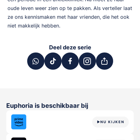
oude leven weer zien op te pakken. Als verteller laat
ze ons kennismaken met haar vrienden, die het ook
niet makkelijk hebben.
Deel deze serie
Euphoria
is beschikbaar bij
NU KIJKEN