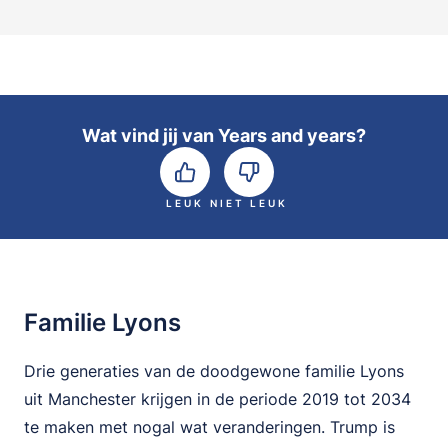
Wat vind jij van Years and years?
LEUK
NIET LEUK
Familie Lyons
Drie generaties van de doodgewone familie Lyons
uit Manchester krijgen in de periode 2019 tot 2034
te maken met nogal wat veranderingen. Trump is