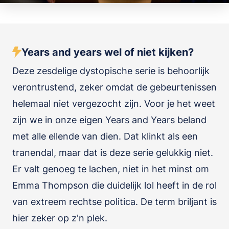
Years and years wel of niet kijken?
Deze zesdelige dystopische serie is behoorlijk
verontrustend, zeker omdat de gebeurtenissen
helemaal niet vergezocht zijn. Voor je het weet
zijn we in onze eigen Years and Years beland
met alle ellende van dien. Dat klinkt als een
tranendal, maar dat is deze serie gelukkig niet.
Er valt genoeg te lachen, niet in het minst om
Emma Thompson die duidelijk lol heeft in de rol
van extreem rechtse politica. De term briljant is
hier zeker op z'n plek.