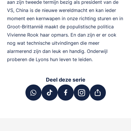
aan zijn tweede termijn bezig als president van de
VS, China is de nieuwe wereldmacht en kan ieder
moment een kernwapen in onze richting sturen en in
Groot-Brittannië maakt de populistische politica
Vivienne Rook haar opmars. En dan zijn er er ook
nog wat technische uitvindingen die meer
alarmerend zijn dan leuk en handig. Onderwijl
proberen de Lyons hun leven te leiden.
Deel deze serie