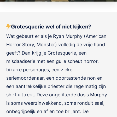
Grotesquerie wel of niet kijken?
Wat gebeurt er als je Ryan Murphy (American
Horror Story, Monster) volledig de vrije hand
geeft? Dan krijg je Grotesquerie, een
misdaadserie met een gulle scheut horror,
bizarre personages, een zieke
seriemoordenaar, een doortastende non en
een aantrekkelijke priester die regelmatig zijn
shirt uittrekt. Deze ongefilterde dosis Murphy
is soms weerzinwekkend, soms ronduit saai,
onbegrijpelijk en af en toe briljant. De