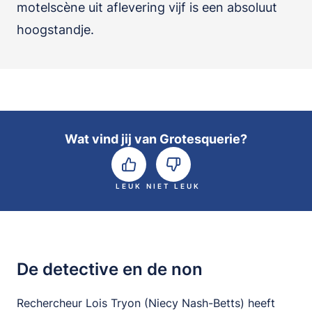
motelscène uit aflevering vijf is een absoluut
hoogstandje.
Wat vind jij van Grotesquerie?
LEUK
NIET LEUK
De detective en de non
Rechercheur Lois Tryon (Niecy Nash-Betts) heeft