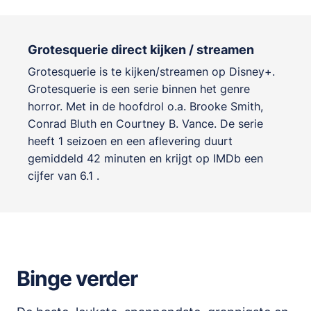
Grotesquerie direct kijken / streamen
Grotesquerie is te kijken/streamen op Disney+.
Grotesquerie is een serie binnen het genre
horror
. Met in de hoofdrol o.a.
Brooke Smith
,
Conrad Bluth
en
Courtney B. Vance
. De serie
heeft 1 seizoen en een aflevering duurt
gemiddeld 42 minuten en krijgt op IMDb een
cijfer van 6.1 .
Binge verder