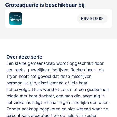
Grotesquerie
is beschikbaar bij
NU KIJKEN
Over deze serie
Een kleine gemeenschap wordt opgeschrikt door
een reeks gruwelijke misdrijven. Rechercheur Lois
Tryon heeft het gevoel dat deze misdrijven
persoonlijk zijn, alsof iemand of iets haar
achtervolgt. Thuis worstelt Lois met een gespannen
relatie met haar dochter, een man die langdurig in
het ziekenhuis ligt en haar eigen innerlijke demonen.
Zonder aanknopingspunten en niet wetend waar ze
terecht kan, accepteert ze de hulp van zuster