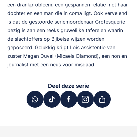
een drankprobleem, een gespannen relatie met haar
dochter en een man die in coma ligt. Ook vervelend
is dat de gestoorde seriemoordenaar Grotesquerie
bezig is aan een reeks gruwelijke taferelen waarin
de slachtoffers op Bijbelse wijzen worden
geposeerd. Gelukkig krijgt Lois assistentie van
zuster Megan Duval (Micaela Diamond), een non en
journalist met een neus voor misdaad.
Deel deze serie