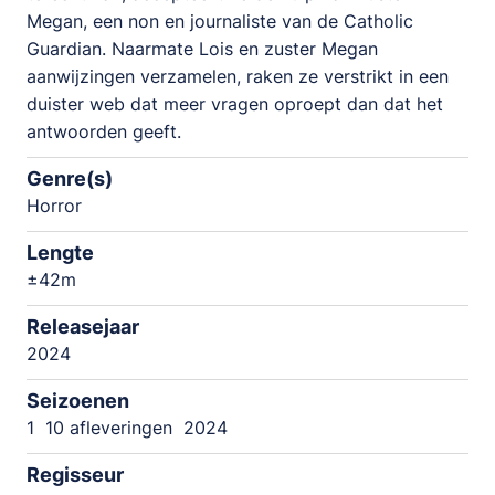
Megan, een non en journaliste van de Catholic
Guardian. Naarmate Lois en zuster Megan
aanwijzingen verzamelen, raken ze verstrikt in een
duister web dat meer vragen oproept dan dat het
antwoorden geeft.
Genre(s)
Horror
Lengte
±42m
Releasejaar
2024
Seizoenen
1
10 afleveringen
2024
Regisseur