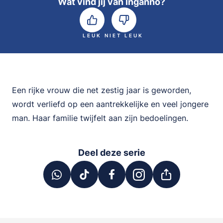
Wat vind jij van Inganno?
LEUK
NIET LEUK
Een rijke vrouw die net zestig jaar is geworden,
wordt verliefd op een aantrekkelijke en veel jongere
man. Haar familie twijfelt aan zijn bedoelingen.
Deel deze serie