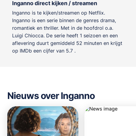
Inganno direct kijken / streamen
Inganno is te kijken/streamen op Netflix.
Inganno is een serie binnen de genres
drama,
romantiek en thriller
. Met in de hoofdrol o.a.
Luigi Chiocca
. De serie heeft 1 seizoen en een
aflevering duurt gemiddeld 52 minuten en krijgt
op IMDb een cijfer van 5.7 .
Nieuws over Inganno