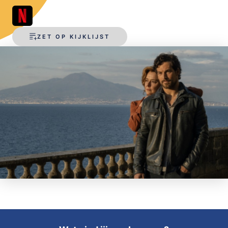
OPSLAAN
ZET OP KIJKLIJST