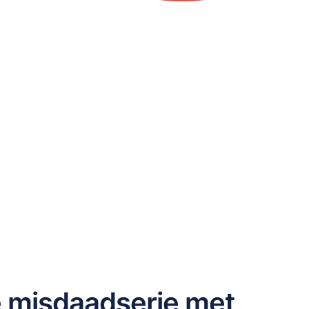
 misdaadserie met