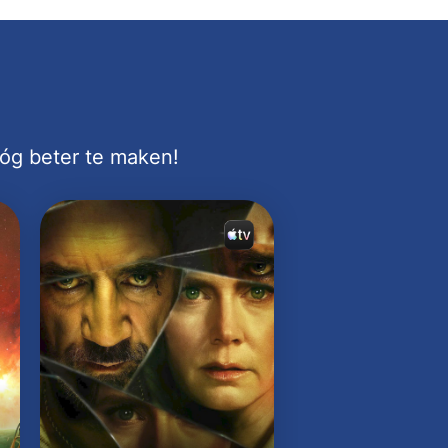
nóg beter te maken!