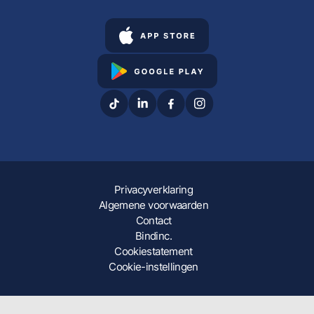
Privacyverklaring
Algemene voorwaarden
Contact
Bindinc.
Cookiestatement
Cookie-instellingen