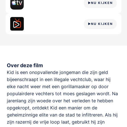
NU KIJKEN
NU KIJKEN
Over deze film
Kid is een onopvallende jongeman die zijn geld
bijeenschraapt in een illegale vechtclub, waar hij
elke nacht weer met een gorillamasker op door
populairdere vechters tot moes geslagen wordt. Na
jarenlang zijn woede over het verleden te hebben
opgekropt, ontdekt Kid een manier om de
geheimzinnige elite van de stad te infiltreren. Als hij
zijn razernij de vrije loop laat, gebruikt hij zijn