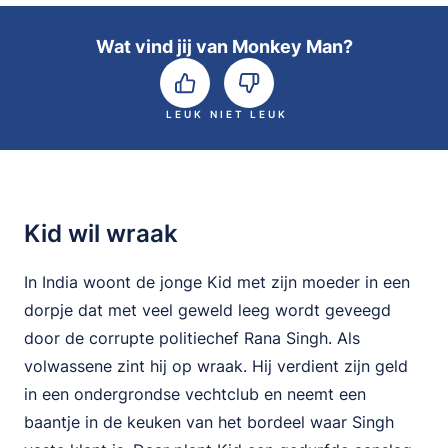
Wat vind jij van Monkey Man?
LEUK
NIET LEUK
Kid wil wraak
In India woont de jonge Kid met zijn moeder in een
dorpje dat met veel geweld leeg wordt geveegd
door de corrupte politiechef Rana Singh. Als
volwassene zint hij op wraak. Hij verdient zijn geld
in een ondergrondse vechtclub en neemt een
baantje in de keuken van het bordeel waar Singh