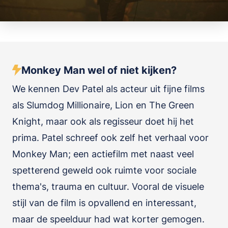
Monkey Man wel of niet kijken?
We kennen Dev Patel als acteur uit fijne films
als Slumdog Millionaire, Lion en The Green
Knight, maar ook als regisseur doet hij het
prima. Patel schreef ook zelf het verhaal voor
Monkey Man; een actiefilm met naast veel
spetterend geweld ook ruimte voor sociale
thema's, trauma en cultuur. Vooral de visuele
stijl van de film is opvallend en interessant,
maar de speelduur had wat korter gemogen.