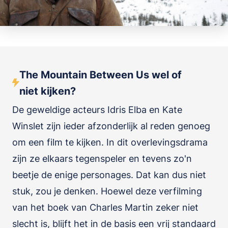
The Mountain Between Us wel of
niet kijken?
De geweldige acteurs Idris Elba en Kate
Winslet zijn ieder afzonderlijk al reden genoeg
om een film te kijken. In dit overlevingsdrama
zijn ze elkaars tegenspeler en tevens zo'n
beetje de enige personages. Dat kan dus niet
stuk, zou je denken. Hoewel deze verfilming
van het boek van Charles Martin zeker niet
slecht is, blijft het in de basis een vrij standaard