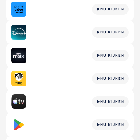
NU KIJKEN
NU KIJKEN
NU KIJKEN
NU KIJKEN
NU KIJKEN
NU KIJKEN