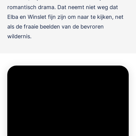
romantisch drama. Dat neemt niet weg dat
Elba en Winslet fijn zijn om naar te kijken, net
als de fraaie beelden van de bevroren
wildernis.