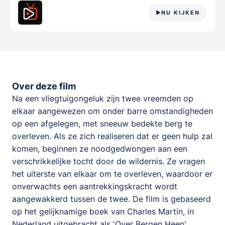
NU KIJKEN
Over deze film
Na een vliegtuigongeluk zijn twee vreemden op
elkaar aangewezen om onder barre omstandigheden
op een afgelegen, met sneeuw bedekte berg te
overleven. Als ze zich realiseren dat er geen hulp zal
komen, beginnen ze noodgedwongen aan een
verschrikkelijke tocht door de wildernis. Ze vragen
het uiterste van elkaar om te overleven, waardoor er
onverwachts een aantrekkingskracht wordt
aangewakkerd tussen de twee. De film is gebaseerd
op het gelijknamige boek van Charles Martin, in
Nederland uitgebracht als 'Over Bergen Heen'.