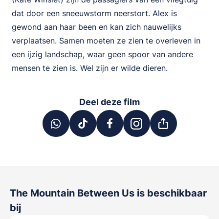
dat door een sneeuwstorm neerstort. Alex is
gewond aan haar been en kan zich nauwelijks
verplaatsen. Samen moeten ze zien te overleven in
een ijzig landschap, waar geen spoor van andere
mensen te zien is. Wel zijn er wilde dieren.
Deel deze film
The Mountain Between Us
is beschikbaar
bij