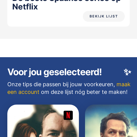
Netflix
BEKIJK LIJST
Voor jou geselecteerd!
✨
Onze tips die passen bij jouw voorkeuren,
maak
een account
om deze lijst nóg beter te maken!