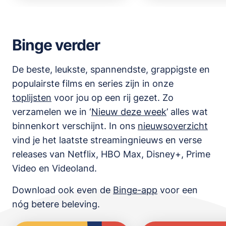
Binge verder
De beste, leukste, spannendste, grappigste en
populairste films en series zijn in onze
toplijsten
voor jou op een rij gezet. Zo
verzamelen we in ‘
Nieuw deze week
’ alles wat
binnenkort verschijnt. In ons
nieuwsoverzicht
vind je het laatste streamingnieuws en verse
releases van
Netflix, HBO Max, Disney+, Prime
Video en Videoland
.
Download ook even de
Binge-app
voor een
nóg betere beleving.