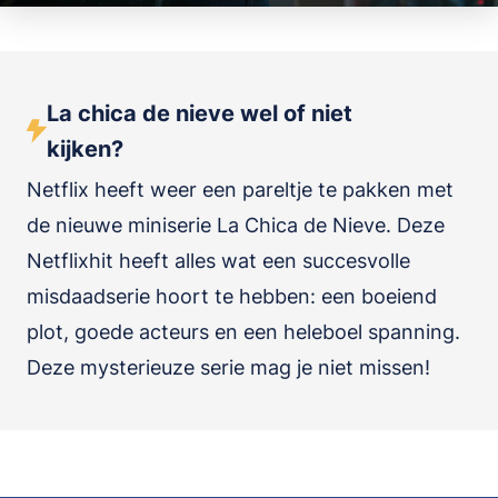
La chica de nieve wel of niet
kijken?
Netflix heeft weer een pareltje te pakken met
de nieuwe miniserie La Chica de Nieve. Deze
Netflixhit heeft alles wat een succesvolle
misdaadserie hoort te hebben: een boeiend
plot, goede acteurs en een heleboel spanning.
Deze mysterieuze serie mag je niet missen!