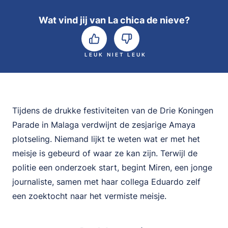
Wat vind jij van La chica de nieve?
LEUK
NIET LEUK
Tijdens de drukke festiviteiten van de Drie Koningen
Parade in Malaga verdwijnt de zesjarige Amaya
plotseling. Niemand lijkt te weten wat er met het
meisje is gebeurd of waar ze kan zijn. Terwijl de
politie een onderzoek start, begint Miren, een jonge
journaliste, samen met haar collega Eduardo zelf
een zoektocht naar het vermiste meisje.