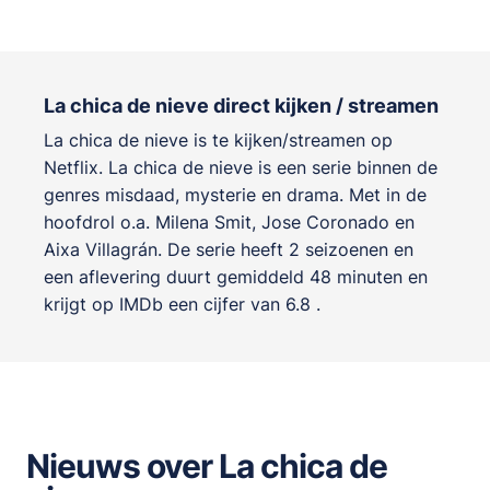
La chica de nieve direct kijken / streamen
La chica de nieve is te kijken/streamen op
Netflix. La chica de nieve is een serie binnen de
genres
misdaad, mysterie en drama
. Met in de
hoofdrol o.a.
Milena Smit
,
Jose Coronado
en
Aixa Villagrán
. De serie heeft 2 seizoenen en
een aflevering duurt gemiddeld 48 minuten en
krijgt op IMDb een cijfer van 6.8 .
Nieuws over La chica de