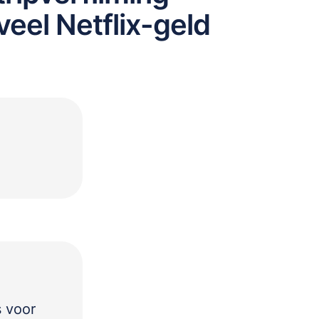
veel Netflix-geld
s voor