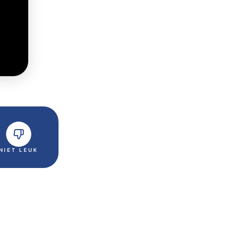
NIET LEUK