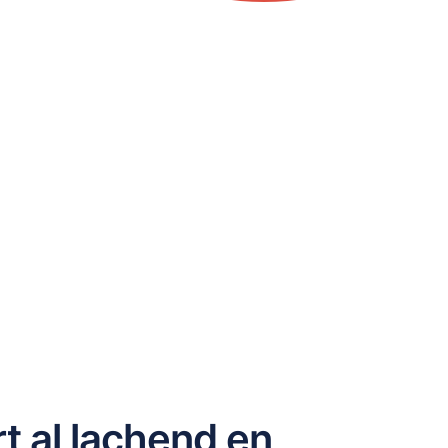
ert al lachend en