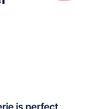
ie is perfect