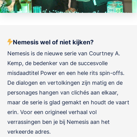
Nemesis wel of niet kijken?
Nemesis is de nieuwe serie van Courtney A.
Kemp, de bedenker van de succesvolle
misdaadtitel Power en een hele rits spin-offs.
De dialogen en vertolkingen zijn matig en de
personages hangen van clichés aan elkaar,
maar de serie is glad gemakt en houdt de vaart
erin. Voor een origineel verhaal vol
verrassingen ben je bij Nemesis aan het
verkeerde adres.