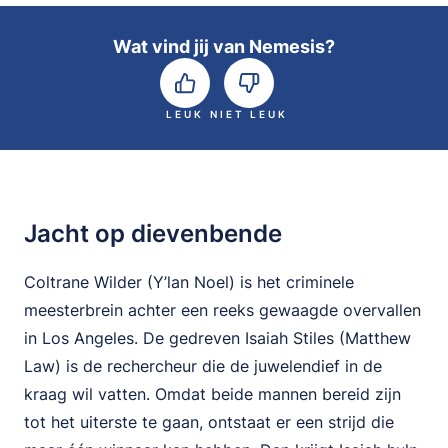
Wat vind jij van Nemesis?
LEUK
NIET LEUK
Jacht op dievenbende
Coltrane Wilder (Y’lan Noel) is het criminele
meesterbrein achter een reeks gewaagde overvallen
in Los Angeles. De gedreven Isaiah Stiles (Matthew
Law) is de rechercheur die de juwelendief in de
kraag wil vatten. Omdat beide mannen bereid zijn
tot het uiterste te gaan, ontstaat er een strijd die