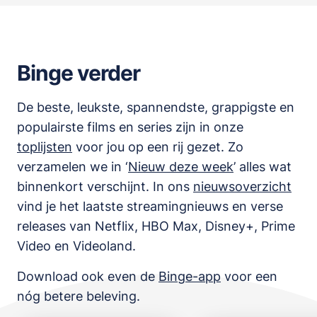
Binge verder
De beste, leukste, spannendste, grappigste en
populairste films en series zijn in onze
toplijsten
voor jou op een rij gezet. Zo
verzamelen we in ‘
Nieuw deze week
’ alles wat
binnenkort verschijnt. In ons
nieuwsoverzicht
vind je het laatste streamingnieuws en verse
releases van
Netflix, HBO Max, Disney+, Prime
Video en Videoland
.
Download ook even de
Binge-app
voor een
nóg betere beleving.