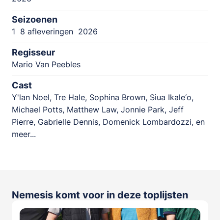
Seizoenen
1
8 afleveringen
2026
Regisseur
Mario Van Peebles
Cast
Y'lan Noel, Tre Hale, Sophina Brown, Siua Ikale‘o,
Michael Potts, Matthew Law, Jonnie Park, Jeff
Pierre, Gabrielle Dennis, Domenick Lombardozzi, en
meer...
Nemesis komt voor in deze toplijsten