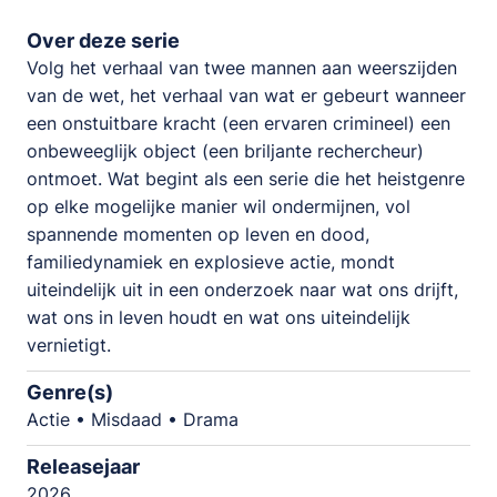
Over deze serie
Volg het verhaal van twee mannen aan weerszijden
van de wet, het verhaal van wat er gebeurt wanneer
een onstuitbare kracht (een ervaren crimineel) een
onbeweeglijk object (een briljante rechercheur)
ontmoet. Wat begint als een serie die het heistgenre
op elke mogelijke manier wil ondermijnen, vol
spannende momenten op leven en dood,
familiedynamiek en explosieve actie, mondt
uiteindelijk uit in een onderzoek naar wat ons drijft,
wat ons in leven houdt en wat ons uiteindelijk
vernietigt.
Genre(s)
Actie • Misdaad • Drama
Releasejaar
2026