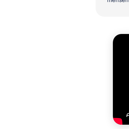
mensen 