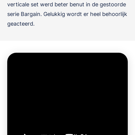
verticale set werd beter benut in de gestoorde
serie Bargain. Gelukkig wordt er heel behoorlijk
geacteerd.