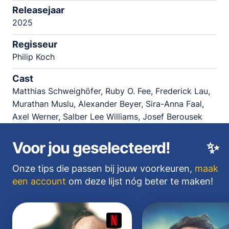
Releasejaar
2025
Regisseur
Philip Koch
Cast
Matthias Schweighöfer, Ruby O. Fee, Frederick Lau,
Murathan Muslu, Alexander Beyer, Sira-Anna Faal,
Axel Werner, Salber Lee Williams, Josef Berousek
Voor jou geselecteerd!
✨
Onze tips die passen bij jouw voorkeuren,
maak
een account
om deze lijst nóg beter te maken!