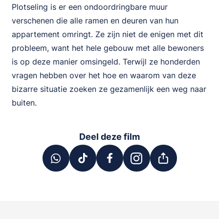
Plotseling is er een ondoordringbare muur
verschenen die alle ramen en deuren van hun
appartement omringt. Ze zijn niet de enigen met dit
probleem, want het hele gebouw met alle bewoners
is op deze manier omsingeld. Terwijl ze honderden
vragen hebben over het hoe en waarom van deze
bizarre situatie zoeken ze gezamenlijk een weg naar
buiten.
Deel deze film