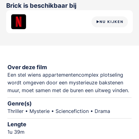
Brick
is beschikbaar bij
NU KIJKEN
Over deze film
Een stel wiens appartementencomplex plotseling
wordt omgeven door een mysterieuze bakstenen
muur, moet samen met de buren een uitweg vinden.
Genre(s)
Thriller • Mysterie • Sciencefiction • Drama
Lengte
1u 39m