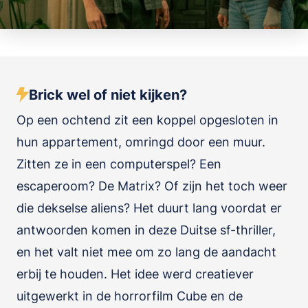
Brick wel of niet kijken?
Op een ochtend zit een koppel opgesloten in
hun appartement, omringd door een muur.
Zitten ze in een computerspel? Een
escaperoom? De Matrix? Of zijn het toch weer
die dekselse aliens? Het duurt lang voordat er
antwoorden komen in deze Duitse sf-thriller,
en het valt niet mee om zo lang de aandacht
erbij te houden. Het idee werd creatiever
uitgewerkt in de horrorfilm Cube en de