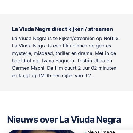
La Viuda Negra direct kijken / streamen
La Viuda Negra is te kijken/streamen op Netflix.
La Viuda Negra is een film binnen de genres
mysterie, misdaad, thriller en drama
. Met in de
hoofdrol o.a.
Ivana Baquero
,
Tristán Ulloa
en
Carmen Machi
. De film duurt 2 uur 02 minuten
en krijgt op IMDb een cijfer van 6.2 .
Nieuws over La Viuda Negra