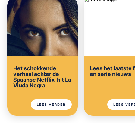
Het schokkende
Lees het laatste 
verhaal achter de
en serie nieuws
Spaanse Netflix-hit La
Viuda Negra
LEES VERDER
LEES VER