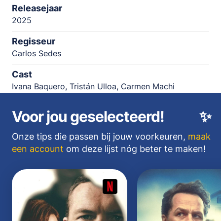
Releasejaar
2025
Regisseur
Carlos Sedes
Cast
Ivana Baquero, Tristán Ulloa, Carmen Machi
Voor jou geselecteerd!
✨
Onze tips die passen bij jouw voorkeuren,
maak
een account
om deze lijst nóg beter te maken!