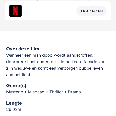
NU KIJKEN
Over deze film
Wanneer een man dood wordt aangetroffen,
doorbreekt het onderzoek de perfecte façade van
zijn weduwe en komt een verborgen dubbelleven
aan het licht.
Genre(s)
Mysterie • Misdaad • Thriller • Drama
Lengte
2u 02m