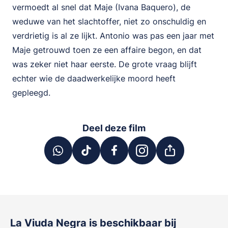
vermoedt al snel dat Maje (Ivana Baquero), de
weduwe van het slachtoffer, niet zo onschuldig en
verdrietig is al ze lijkt. Antonio was pas een jaar met
Maje getrouwd toen ze een affaire begon, en dat
was zeker niet haar eerste. De grote vraag blijft
echter wie de daadwerkelijke moord heeft
gepleegd.
Deel deze film
La Viuda Negra
is beschikbaar bij