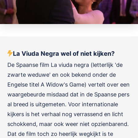
La Viuda Negra wel of niet kijken?
De Spaanse film La viuda negra (letterlijk 'de
zwarte weduwe' en ook bekend onder de
Engelse titel A Widow's Game) vertelt over een
waargebeurde misdaad dat in de Spaanse pers
al breed is uitgemeten. Voor internationale
kijkers is het verhaal nog verrassend en licht
schokkend, maar ook weer niet opzienbarend.
Dat de film toch zo heerlijk wegkijkt is te