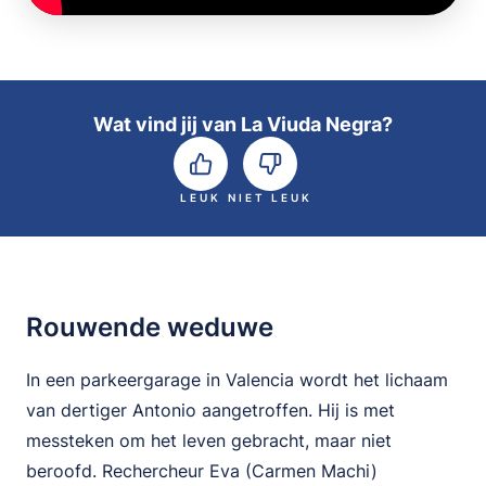
Wat vind jij van La Viuda Negra?
LEUK
NIET LEUK
Rouwende weduwe
In een parkeergarage in Valencia wordt het lichaam
van dertiger Antonio aangetroffen. Hij is met
messteken om het leven gebracht, maar niet
beroofd. Rechercheur Eva (Carmen Machi)