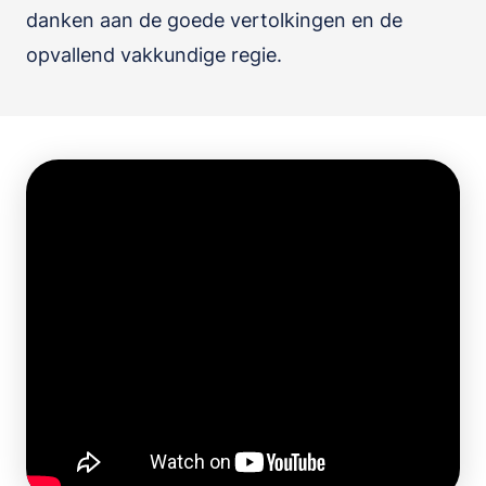
danken aan de goede vertolkingen en de
opvallend vakkundige regie.