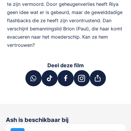
te zijn vermoord. Door geheugenverlies heeft Riya
geen idee wat er is gebeurd, maar de gewelddadige
flashbacks die ze heeft zijn verontrustend. Dan
verschijnt bemanningslid Brion (Paul), die haar komt
evacueren naar het moederschip. Kan ze hem
vertrouwen?
Deel deze film
Ash
is beschikbaar bij