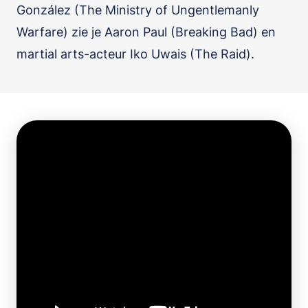
González (The Ministry of Ungentlemanly
Warfare) zie je Aaron Paul (Breaking Bad) en
martial arts-acteur Iko Uwais (The Raid).