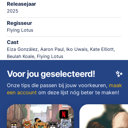
Releasejaar
2025
Regisseur
Flying Lotus
Cast
Eiza González, Aaron Paul, Iko Uwais, Kate Elliott,
Beulah Koale, Flying Lotus
Voor jou geselecteerd!
✨
Onze tips die passen bij jouw voorkeuren,
maak
een account
om deze lijst nóg beter te maken!