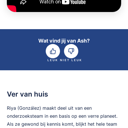
Wat vind jij van Ash?
LEUK
NIET LEUK
Ver van huis
Riya (González) maakt deel uit van een
onderzoeksteam in een basis op een verre planeet.
Als ze gewond bij kennis komt, blijkt het hele team