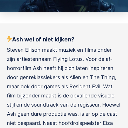
Ash wel of niet kijken?
Steven Ellison maakt muziek en films onder
zijn artiestennaam Flying Lotus. Voor de af-
horrorfilm Ash heeft hij zich laten inspireren
door genreklassiekers als Alien en The Thing,
maar ook door games als Resident Evil. Wat
film bijzonder maakt is de opvallende visuele
stijl en de soundtrack van de regisseur. Hoewel
Ash geen dure productie was, is er op de cast
niet bespaard. Naast hoofdrolspeelster Eiza