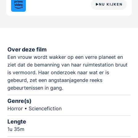
NU KIJKEN
Over deze film
Een vrouw wordt wakker op een verre planeet en
ziet dat de bemanning van haar ruimtestation bruut
is vermoord. Haar onderzoek naar wat er is
gebeurd, zet een angstaanjagende reeks
gebeurtenissen in gang.
Genre(s)
Horror • Sciencefiction
Lengte
1u 35m