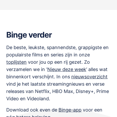
Binge verder
De beste, leukste, spannendste, grappigste en
populairste films en series zijn in onze
toplijsten
voor jou op een rij gezet. Zo
verzamelen we in ‘
Nieuw deze week
’ alles wat
binnenkort verschijnt. In ons
nieuwsoverzicht
vind je het laatste streamingnieuws en verse
releases van
Netflix, HBO Max, Disney+, Prime
Video en Videoland
.
Download ook even de
Binge-app
voor een