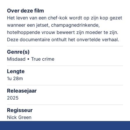
Over deze film
Het leven van een chef-kok wordt op zijn kop gezet
wanneer een jetset, champagnedrinkende,
hotelhoppende vrouw beweert zijn moeder te zijn.
Deze documentaire onthult het onvertelde verhaal.
Genre(s)
Misdaad • True crime
Lengte
1u 28m
Releasejaar
2025
Regisseur
Nick Green