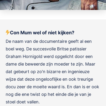
Con Mum wel of niet kijken?
De naam van de documentaire geeft al een
boel weg. De succesvolle Britse patissier
Graham Hornigold werd opgelicht door een
dame die beweerde zijn moeder te zijn. Maar
dat gebeurt op zo'n bizarre en ingenieuze
wijze dat deze ongelooflijke en ook treurige
docu zeer de moeite waard is. En dan is er ook
nog die ene twist op het einde die je van je
stoel doet vallen.