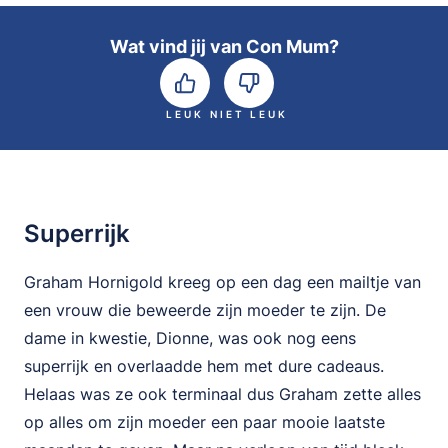
Wat vind jij van Con Mum?
LEUK
NIET LEUK
Superrijk
Graham Hornigold kreeg op een dag een mailtje van
een vrouw die beweerde zijn moeder te zijn. De
dame in kwestie, Dionne, was ook nog eens
superrijk en overlaadde hem met dure cadeaus.
Helaas was ze ook terminaal dus Graham zette alles
op alles om zijn moeder een paar mooie laatste