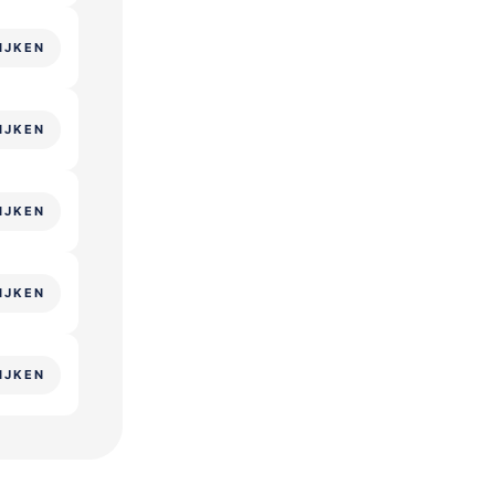
IJKEN
IJKEN
IJKEN
IJKEN
IJKEN