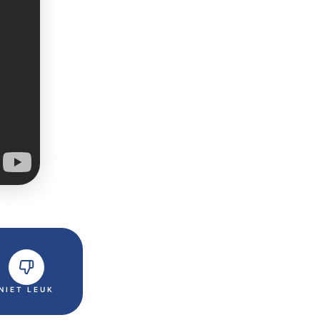
NIET LEUK