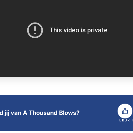
d jij van A Thousand Blows?
LEUK