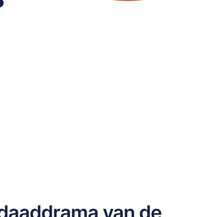
sdaaddrama van de