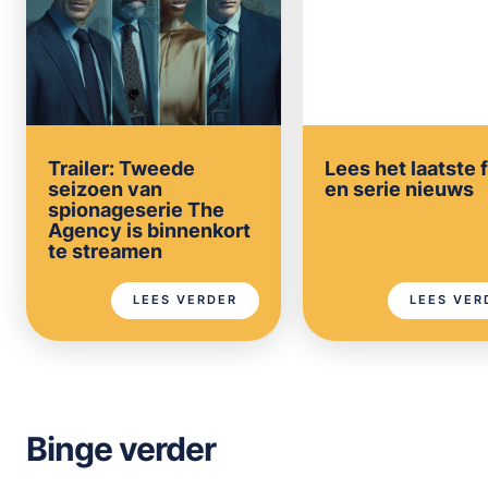
Trailer: Tweede
Lees het laatste 
seizoen van
en serie nieuws
spionageserie The
Agency is binnenkort
te streamen
LEES VERDER
LEES VER
Binge verder