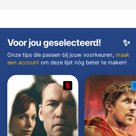
Voor jou geselecteerd!
✨
Onze tips die passen bij jouw voorkeuren,
maak
een account
om deze lijst nóg beter te maken!