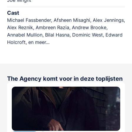
Joe Wright
Cast
Michael Fassbender, Afsheen Misaghi, Alex Jennings,
Alex Reznik, Ambreen Razia, Andrew Brooke,
Annabel Mullion, Bilal Hasna, Dominic West, Edward
Holcroft, en meer...
The Agency komt voor in deze toplijsten