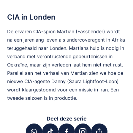
CIA in Londen
De ervaren CIA-spion Martian (Fassbender) wordt
na een jarenlang leven als undercoveragent in Afrika
teruggehaald naar Londen. Martians hulp is nodig in
verband met verontrustende gebeurtenissen in
Oekraïne, maar zijn verleden laat hem niet met rust.
Parallel aan het verhaal van Martian zien we hoe de
nieuwe CIA-agente Danny (Saura Lightfoot-Leon)
wordt klaargestoomd voor een missie in Iran. Een
tweede seizoen is in productie.
Deel deze serie