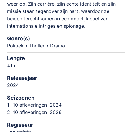
weer op. Zijn carrière, zijn echte identiteit en zijn
missie staan tegenover zijn hart, waardoor ze
beiden terechtkomen in een dodelijk spel van
internationale intriges en spionage.
Genre(s)
Politiek • Thriller • Drama
Lengte
±1u
Releasejaar
2024
Seizoenen
1
10 afleveringen
2024
2
10 afleveringen
2026
Regisseur