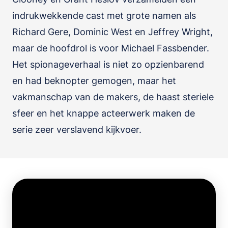
indrukwekkende cast met grote namen als
Richard Gere, Dominic West en Jeffrey Wright,
maar de hoofdrol is voor Michael Fassbender.
Het spionageverhaal is niet zo opzienbarend
en had beknopter gemogen, maar het
vakmanschap van de makers, de haast steriele
sfeer en het knappe acteerwerk maken de
serie zeer verslavend kijkvoer.