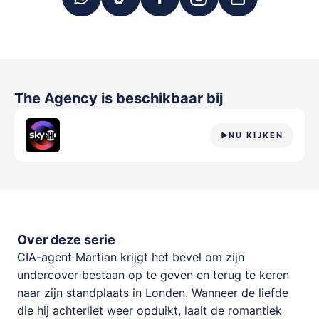
The Agency
is beschikbaar bij
NU KIJKEN
Over deze serie
CIA-agent Martian krijgt het bevel om zijn
undercover bestaan op te geven en terug te keren
naar zijn standplaats in Londen. Wanneer de liefde
die hij achterliet weer opduikt, laait de romantiek