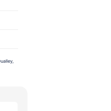
ualley,