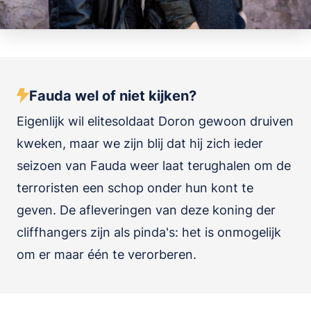
Fauda wel of niet kijken?
Eigenlijk wil elitesoldaat Doron gewoon druiven
kweken, maar we zijn blij dat hij zich ieder
seizoen van Fauda weer laat terughalen om de
terroristen een schop onder hun kont te
geven. De afleveringen van deze koning der
cliffhangers zijn als pinda's: het is onmogelijk
om er maar één te verorberen.