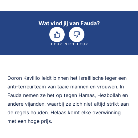
Wat vind jij van Fauda?
LEUK
NIET LEUK
Doron Kavillio leidt binnen het Israëlische leger een
anti-terreurteam van taaie mannen en vrouwen. In
Fauda nemen ze het op tegen Hamas, Hezbollah en
andere vijanden, waarbij ze zich niet altijd strikt aan
de regels houden. Helaas komt elke overwinning
met een hoge prijs.