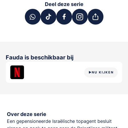
Deel deze serie
Fauda
is beschikbaar bij
NU KIJKEN
Over deze serie
Een gepensioneerde Israëlische topagent besluit