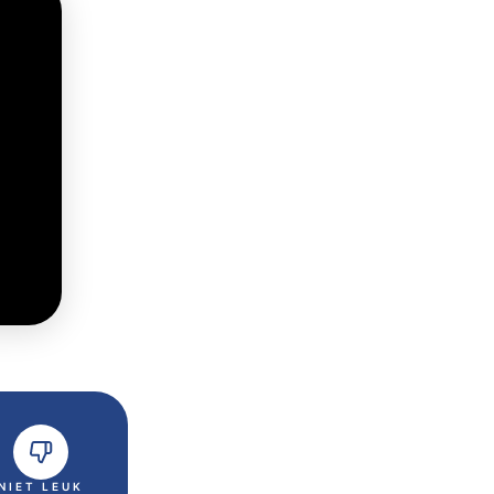
NIET LEUK