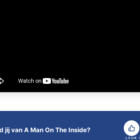
d jij van A Man On The Inside?
LEUK