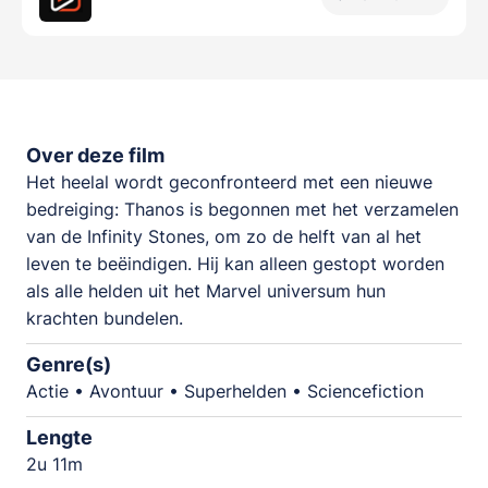
Over deze film
Het heelal wordt geconfronteerd met een nieuwe
bedreiging: Thanos is begonnen met het verzamelen
van de Infinity Stones, om zo de helft van al het
leven te beëindigen. Hij kan alleen gestopt worden
als alle helden uit het Marvel universum hun
krachten bundelen.
Genre(s)
Actie • Avontuur • Superhelden • Sciencefiction
Lengte
2u 11m