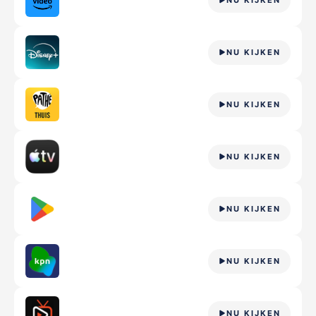
NU KIJKEN
NU KIJKEN
NU KIJKEN
NU KIJKEN
NU KIJKEN
NU KIJKEN
NU KIJKEN