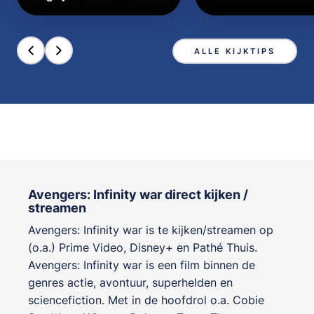
ALLE KIJKTIPS
Avengers: Infinity war direct kijken /
streamen
Avengers: Infinity war is te kijken/streamen op
(o.a.) Prime Video, Disney+ en Pathé Thuis.
Avengers: Infinity war is een film binnen de
genres
actie, avontuur, superhelden en
sciencefiction
. Met in de hoofdrol o.a.
Cobie