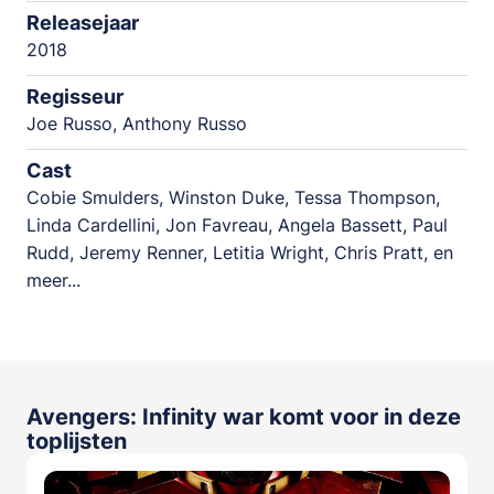
Releasejaar
2018
Regisseur
Joe Russo, Anthony Russo
Cast
Cobie Smulders, Winston Duke, Tessa Thompson,
Linda Cardellini, Jon Favreau, Angela Bassett, Paul
Rudd, Jeremy Renner, Letitia Wright, Chris Pratt, en
meer...
Avengers: Infinity war komt voor in deze
toplijsten