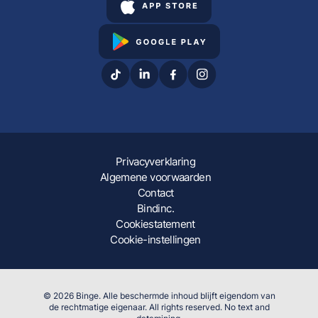
Privacyverklaring
Algemene voorwaarden
Contact
Bindinc.
Cookiestatement
Cookie-instellingen
© 2026 Binge. Alle beschermde inhoud blijft eigendom van
de rechtmatige eigenaar. All rights reserved. No text and