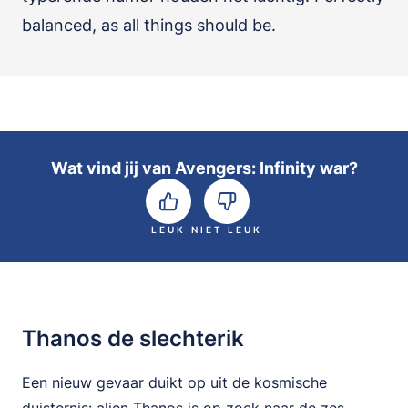
balanced, as all things should be.
Wat vind jij van Avengers: Infinity war?
LEUK
NIET LEUK
Thanos de slechterik
Een nieuw gevaar duikt op uit de kosmische