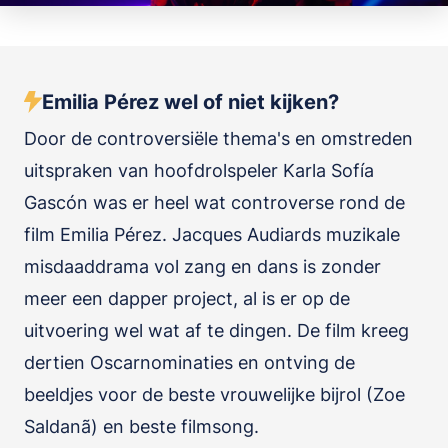
Emilia Pérez wel of niet kijken?
Door de controversiële thema's en omstreden
uitspraken van hoofdrolspeler Karla Sofía
Gascón was er heel wat controverse rond de
film Emilia Pérez. Jacques Audiards muzikale
misdaaddrama vol zang en dans is zonder
meer een dapper project, al is er op de
uitvoering wel wat af te dingen. De film kreeg
dertien Oscarnominaties en ontving de
beeldjes voor de beste vrouwelijke bijrol (Zoe
Saldanã) en beste filmsong.