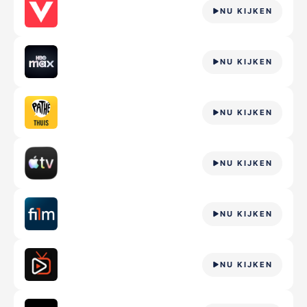
NU KIJKEN
NU KIJKEN
NU KIJKEN
NU KIJKEN
NU KIJKEN
NU KIJKEN