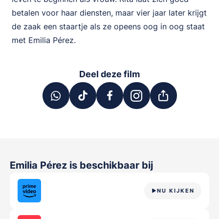
betalen voor haar diensten, maar vier jaar later krijgt
de zaak een staartje als ze opeens oog in oog staat
met Emilia Pérez.
Deel deze film
Emilia Pérez
is beschikbaar bij
NU KIJKEN