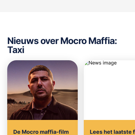
Nieuws over Mocro Maffia:
Taxi
De Mocro maffia-film
Lees het laatste 