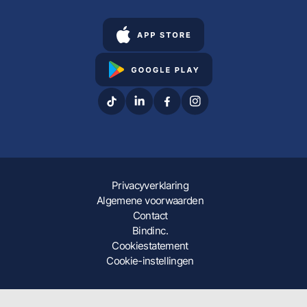
Privacyverklaring
Algemene voorwaarden
Contact
Bindinc.
Cookiestatement
Cookie-instellingen