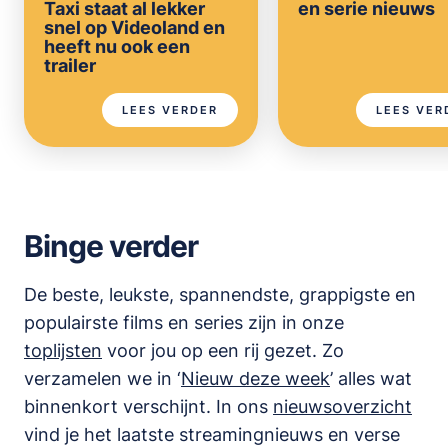
Taxi staat al lekker
en serie nieuws
snel op Videoland en
heeft nu ook een
trailer
LEES VERDER
LEES VER
Binge verder
De beste, leukste, spannendste, grappigste en
populairste films en series zijn in onze
toplijsten
voor jou op een rij gezet. Zo
verzamelen we in ‘
Nieuw deze week
’ alles wat
binnenkort verschijnt. In ons
nieuwsoverzicht
vind je het laatste streamingnieuws en verse