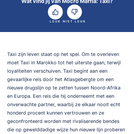
Wat vind jij van Mocro Maffia: Taxi?
LEUK
NIET LEUK
Taxi zijn leven staat op het spel. Om te overleven
moet Taxi in Marokko tot het uiterste gaan, terwijl
loyaliteiten verschuiven. Taxi begint aan een
gevaarlijke reis door het Atlasgebergte om een
nieuwe drugslijn op te zetten tussen Noord-Afrika
en Europa. Een reis die hij onderneemt met een
onverwachte partner, waarbij ze elkaar nooit echt
honderd procent kunnen vertrouwen en ze
geconfronteerd worden met rivaliserende bendes
die op gewelddadige wijze hun nieuwe lijn proberen