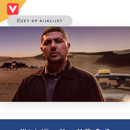
OPSLAAN
ZET OP KIJKLIJST