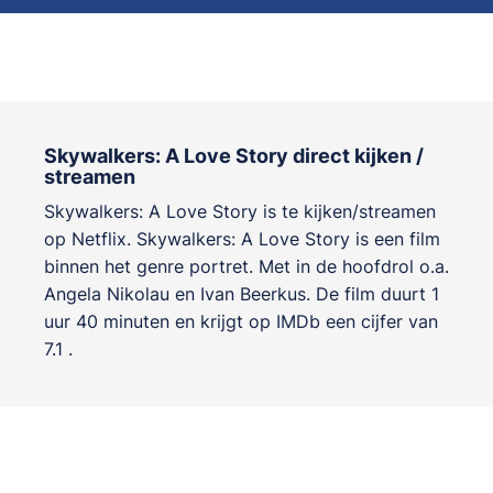
Skywalkers: A Love Story direct kijken /
streamen
Skywalkers: A Love Story is te kijken/streamen
op Netflix. Skywalkers: A Love Story is een film
binnen het genre
portret
. Met in de hoofdrol o.a.
Angela Nikolau
en
Ivan Beerkus
. De film duurt 1
uur 40 minuten en krijgt op IMDb een cijfer van
7.1 .