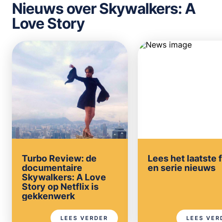
Nieuws over Skywalkers: A
Love Story
Turbo Review: de
Lees het laatste 
documentaire
en serie nieuws
Skywalkers: A Love
Story op Netflix is
gekkenwerk
LEES VERDER
LEES VER