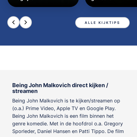
ALLE KIJKTIPS
Being John Malkovich direct kijken /
streamen
Being John Malkovich is te kijken/streamen op
(o.a.) Prime Video, Apple TV en Google Play.
Being John Malkovich is een film binnen het
genre
komedie
. Met in de hoofdrol o.a.
Gregory
Sporleder
,
Daniel Hansen
en
Patti Tippo
. De film