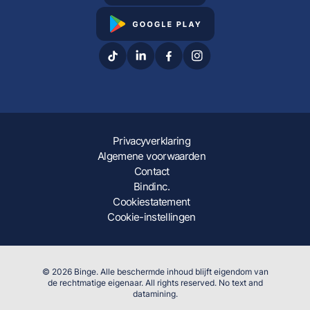
Privacyverklaring
Algemene voorwaarden
Contact
Bindinc.
Cookiestatement
Cookie-instellingen
© 2026 Binge. Alle beschermde inhoud blijft eigendom van
de rechtmatige eigenaar. All rights reserved. No text and
datamining.