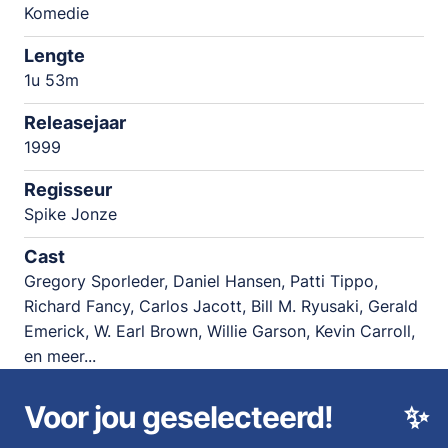
Komedie
Lengte
1u 53m
Releasejaar
1999
Regisseur
Spike Jonze
Cast
Gregory Sporleder, Daniel Hansen, Patti Tippo,
Richard Fancy, Carlos Jacott, Bill M. Ryusaki, Gerald
Emerick, W. Earl Brown, Willie Garson, Kevin Carroll,
en meer...
Voor jou geselecteerd!
✨