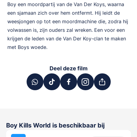
Boy een moordpartij van de Van Der Koys, waarna
een sjamaan zich over hem ontfermt. Hij leidt de
weesjongen op tot een moordmachine die, zodra hij
volwassen is, zijn ouders zal wreken. Een voor een
krijgen de leden van de Van Der Koy-clan te maken
met Boys woede.
Deel deze film
Boy Kills World
is beschikbaar bij