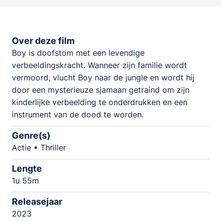
Over deze film
Boy is doofstom met een levendige
verbeeldingskracht. Wanneer zijn familie wordt
vermoord, vlucht Boy naar de jungle en wordt hij
door een mysterieuze sjamaan getraind om zijn
kinderlijke verbeelding te onderdrukken en een
instrument van de dood te worden.
Genre(s)
Actie • Thriller
Lengte
1u 55m
Releasejaar
2023