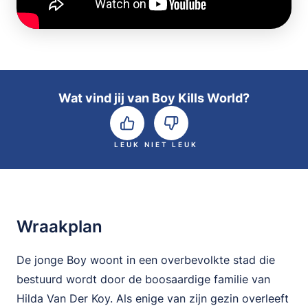
Wat vind jij van Boy Kills World?
LEUK
NIET LEUK
Wraakplan
De jonge Boy woont in een overbevolkte stad die
bestuurd wordt door de boosaardige familie van
Hilda Van Der Koy. Als enige van zijn gezin overleeft