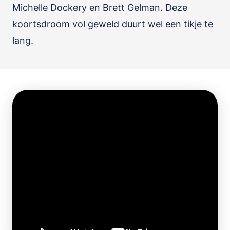
Michelle Dockery en Brett Gelman. Deze
koortsdroom vol geweld duurt wel een tikje te
lang.