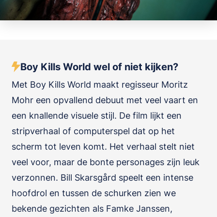
Boy Kills World wel of niet kijken?
Met Boy Kills World maakt regisseur Moritz
Mohr een opvallend debuut met veel vaart en
een knallende visuele stijl. De film lijkt een
stripverhaal of computerspel dat op het
scherm tot leven komt. Het verhaal stelt niet
veel voor, maar de bonte personages zijn leuk
verzonnen. Bill Skarsgård speelt een intense
hoofdrol en tussen de schurken zien we
bekende gezichten als Famke Janssen,