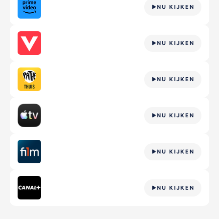
NU KIJKEN
NU KIJKEN
NU KIJKEN
NU KIJKEN
NU KIJKEN
NU KIJKEN