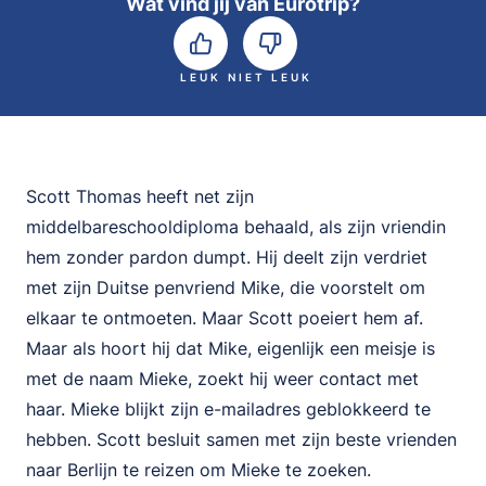
Wat vind jij van Eurotrip?
LEUK
NIET LEUK
Scott Thomas heeft net zijn
middelbareschooldiploma behaald, als zijn vriendin
hem zonder pardon dumpt. Hij deelt zijn verdriet
met zijn Duitse penvriend Mike, die voorstelt om
elkaar te ontmoeten. Maar Scott poeiert hem af.
Maar als hoort hij dat Mike, eigenlijk een meisje is
met de naam Mieke, zoekt hij weer contact met
haar. Mieke blijkt zijn e-mailadres geblokkeerd te
hebben. Scott besluit samen met zijn beste vrienden
naar Berlijn te reizen om Mieke te zoeken.