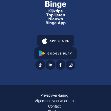
Kijktips
Toplijsten
Nieuws
Binge App
Privacyverklaring
Algemene voorwaarden
Contact